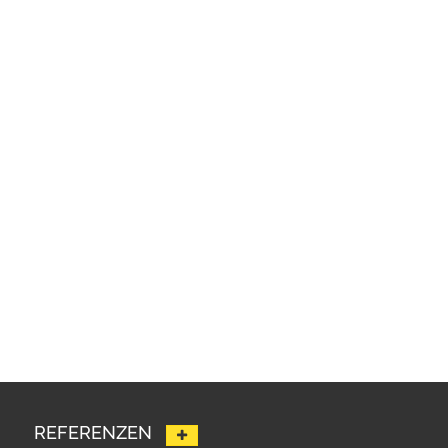
REFERENZEN