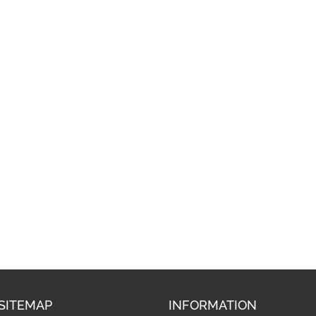
SITEMAP
INFORMATION