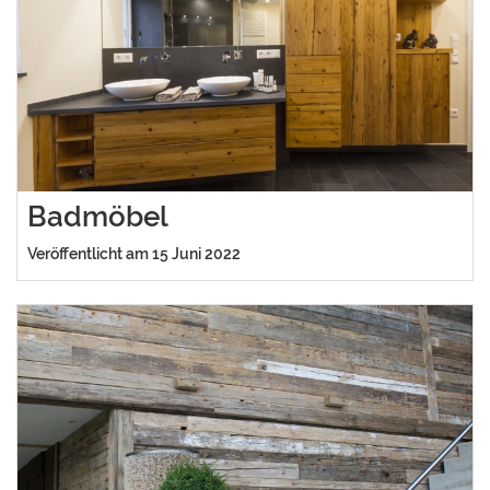
Badmöbel
Veröffentlicht am 15 Juni 2022