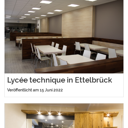
Lycée technique in Ettelbrück
Veröffentlicht am 15 Juni 2022