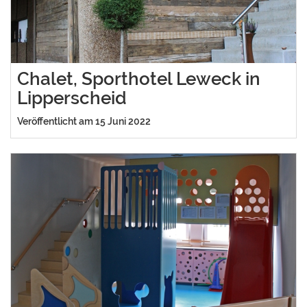
Chalet, Sporthotel Leweck in
Lipperscheid
Veröffentlicht am 15 Juni 2022