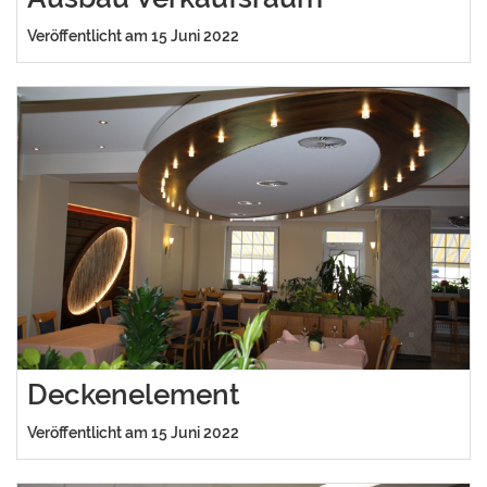
Veröffentlicht am 15 Juni 2022
Deckenelement
Veröffentlicht am 15 Juni 2022