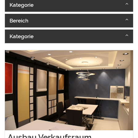
Kategorie
Bereich
Kategorie
Ausbau Verkaufsraum