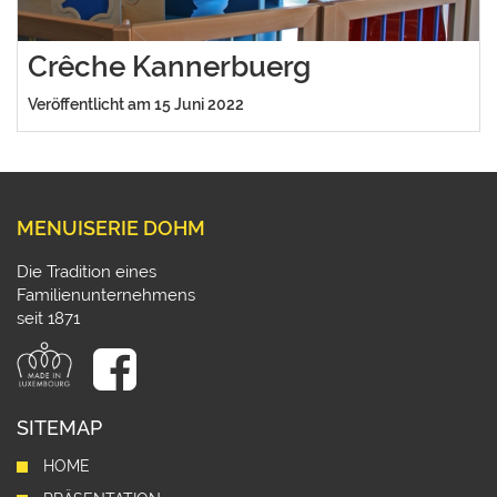
Crêche Kannerbuerg
Veröffentlicht am 15 Juni 2022
MENUISERIE DOHM
Die Tradition eines
Familienunternehmens
seit 1871
SITEMAP
HOME