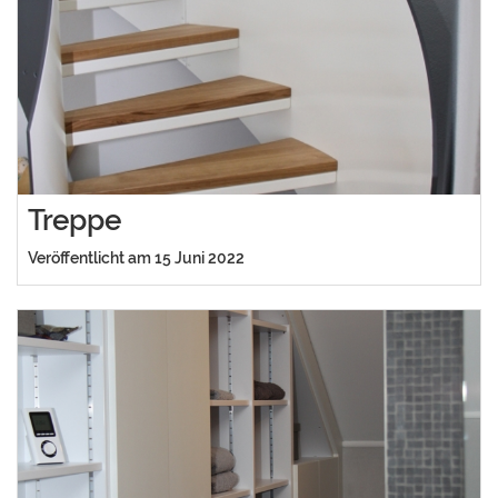
Treppe
Veröffentlicht am 15 Juni 2022