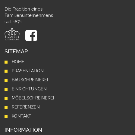
Die Tradition eines
Familienunternehmens
seit 1871
SITEMAP
HOME
PRÄSENTATION
BAUSCHREINEREI
EINRICHTUNGEN
MÖBELSCHREINEREI
REFERENZEN
KONTAKT
INFORMATION