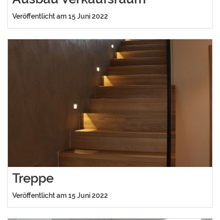
Veröffentlicht am 15 Juni 2022
Treppe
Veröffentlicht am 15 Juni 2022