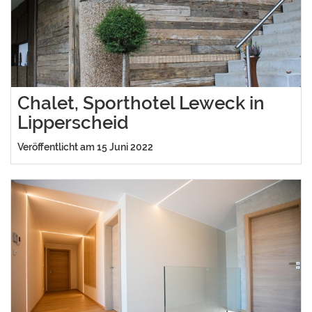
Chalet, Sporthotel Leweck in
Lipperscheid
Veröffentlicht am 15 Juni 2022