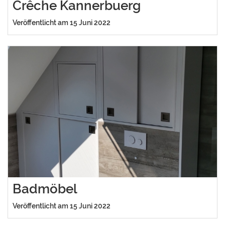
Crêche Kannerbuerg
Veröffentlicht am 15 Juni 2022
Badmöbel
Veröffentlicht am 15 Juni 2022