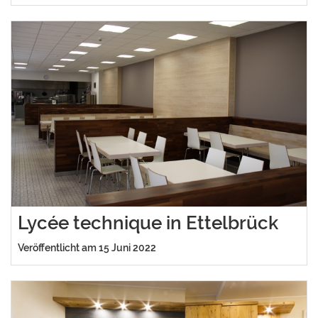
Lycée technique in Ettelbrück
Veröffentlicht am 15 Juni 2022