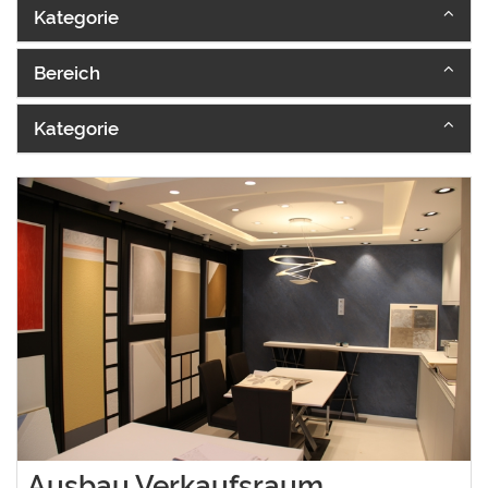
Kategorie
Bereich
Kategorie
Ausbau Verkaufsraum