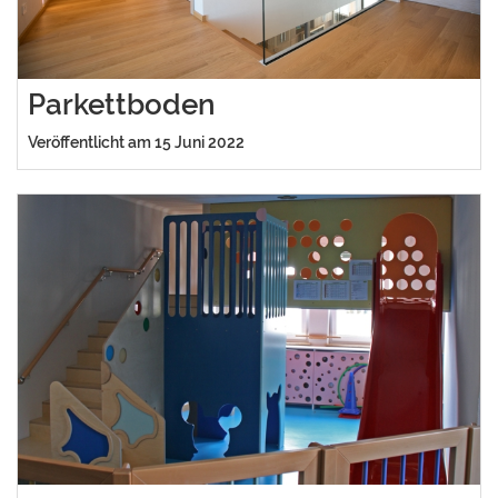
Parkettboden
Veröffentlicht am 15 Juni 2022