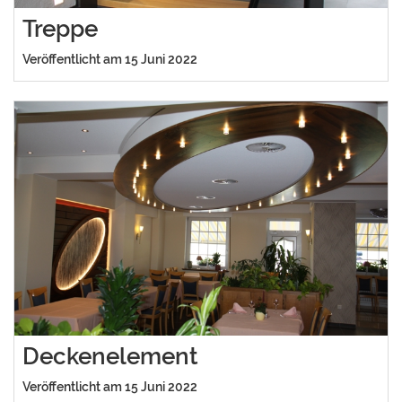
Treppe
Veröffentlicht am 15 Juni 2022
Deckenelement
Veröffentlicht am 15 Juni 2022