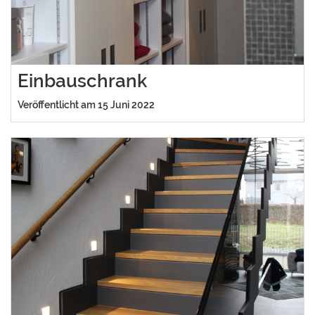
Einbauschrank
Veröffentlicht am 15 Juni 2022