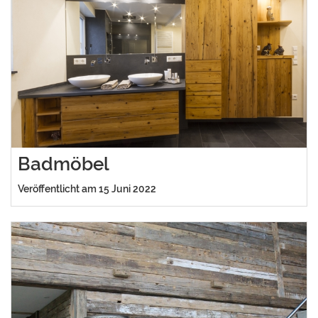
Badmöbel
Veröffentlicht am 15 Juni 2022