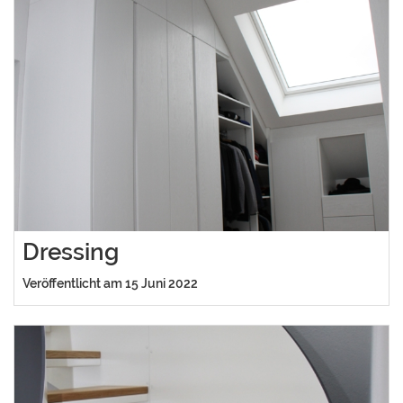
Dressing
Veröffentlicht am 15 Juni 2022