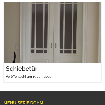
Schiebetür
Veröffentlicht am 15 Juni 2022
MENUISERIE DOHM