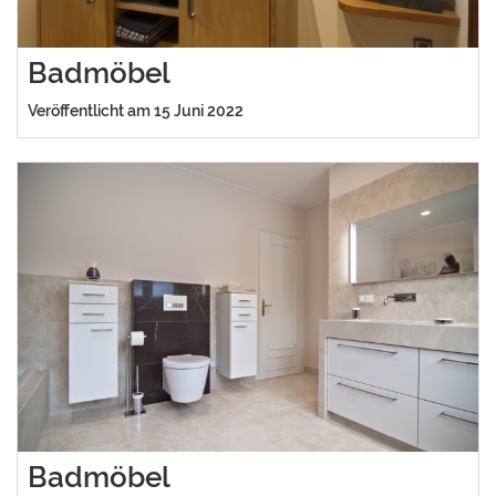
Badmöbel
Veröffentlicht am 15 Juni 2022
Badmöbel