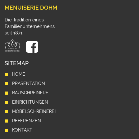
MENUISERIE DOHM
Die Tradition eines
Familienunternehmens
seit 1871
SITEMAP
HOME
PRÄSENTATION
BAUSCHREINEREI
EINRICHTUNGEN
MÖBELSCHREINEREI
REFERENZEN
KONTAKT