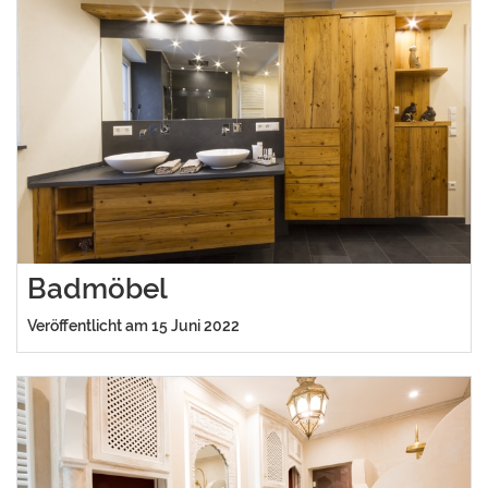
Badmöbel
Veröffentlicht am 15 Juni 2022