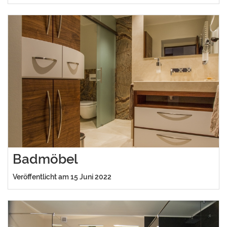
Badmöbel
Veröffentlicht am 15 Juni 2022