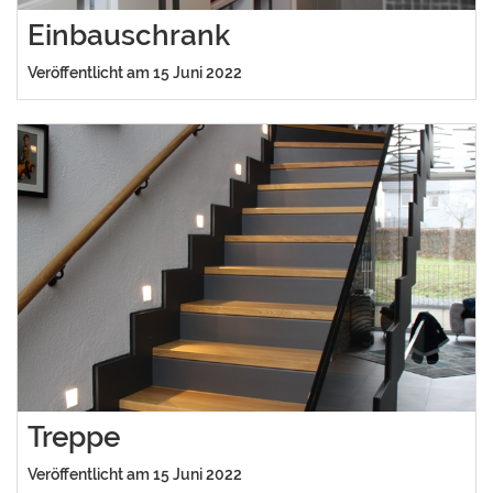
Einbauschrank
Veröffentlicht am 15 Juni 2022
Treppe
Veröffentlicht am 15 Juni 2022