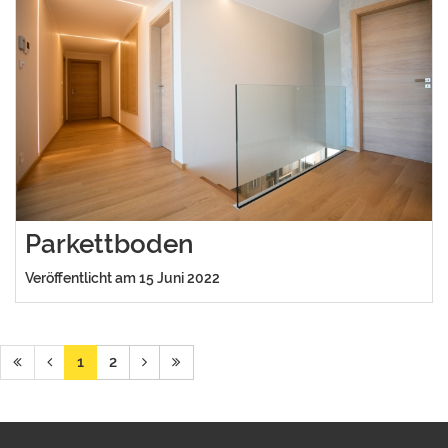
Parkettboden
Veröffentlicht am 15 Juni 2022
1
2