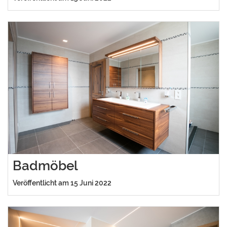
Badmöbel
Veröffentlicht am 15 Juni 2022