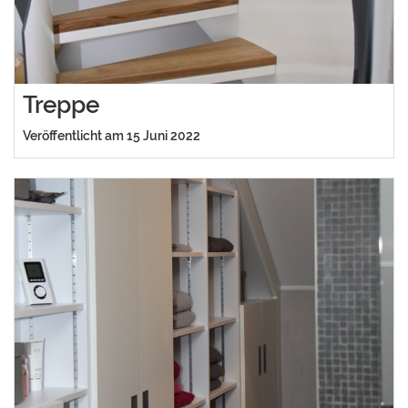
Treppe
Veröffentlicht am 15 Juni 2022