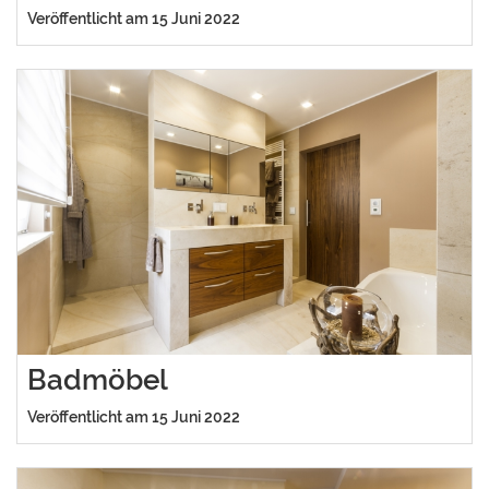
Veröffentlicht am 15 Juni 2022
Badmöbel
Veröffentlicht am 15 Juni 2022