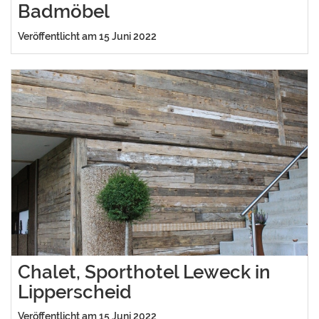
Badmöbel
Veröffentlicht am 15 Juni 2022
Chalet, Sporthotel Leweck in
Lipperscheid
Veröffentlicht am 15 Juni 2022