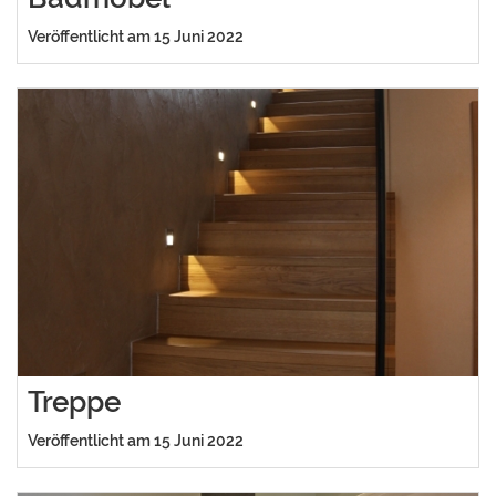
Veröffentlicht am 15 Juni 2022
Treppe
Veröffentlicht am 15 Juni 2022