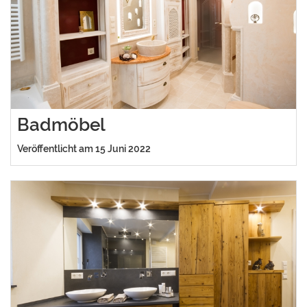
Badmöbel
Veröffentlicht am 15 Juni 2022