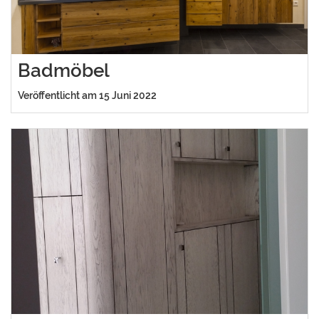
Badmöbel
Veröffentlicht am 15 Juni 2022