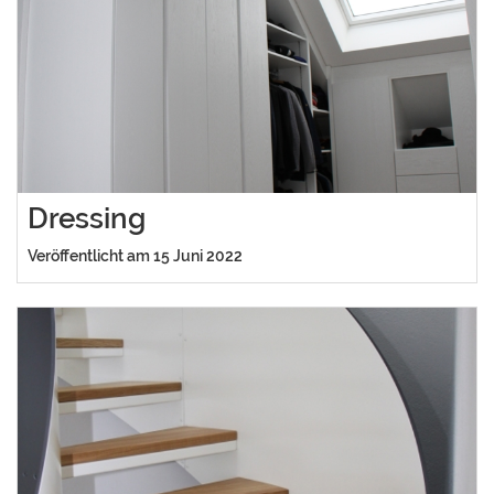
Dressing
Veröffentlicht am 15 Juni 2022