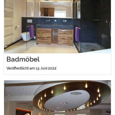
Badmöbel
Veröffentlicht am 15 Juni 2022