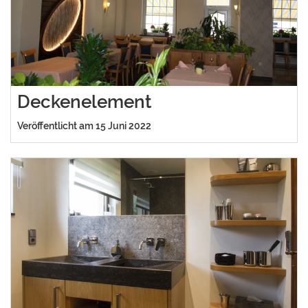
Deckenelement
Veröffentlicht am 15 Juni 2022