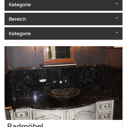
Kategorie
Bereich
Kategorie
Badmöbel