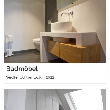
Badmöbel
Veröffentlicht am 15 Juni 2022