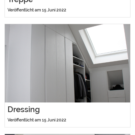
Veröffentlicht am 15 Juni 2022
Dressing
Veröffentlicht am 15 Juni 2022