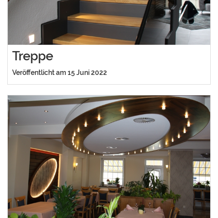
Treppe
Veröffentlicht am 15 Juni 2022