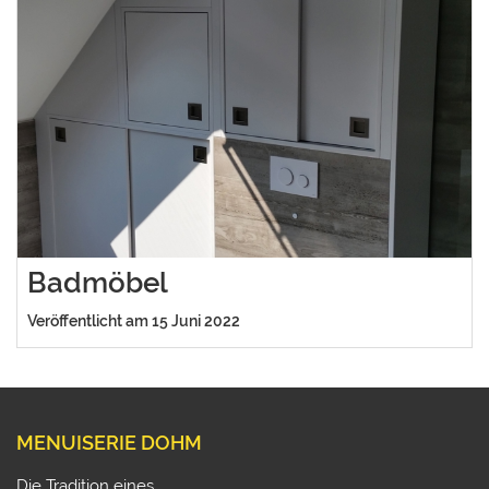
Badmöbel
Veröffentlicht am 15 Juni 2022
MENUISERIE DOHM
Die Tradition eines