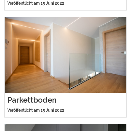
Veröffentlicht am 15 Juni 2022
Parkettboden
Veröffentlicht am 15 Juni 2022