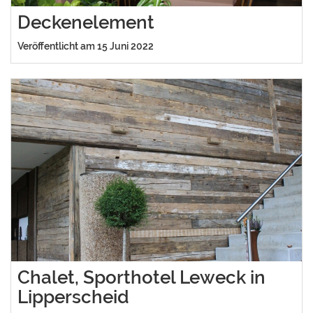
Deckenelement
Veröffentlicht am 15 Juni 2022
Chalet, Sporthotel Leweck in
Lipperscheid