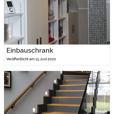
Einbauschrank
Veröffentlicht am 15 Juni 2022