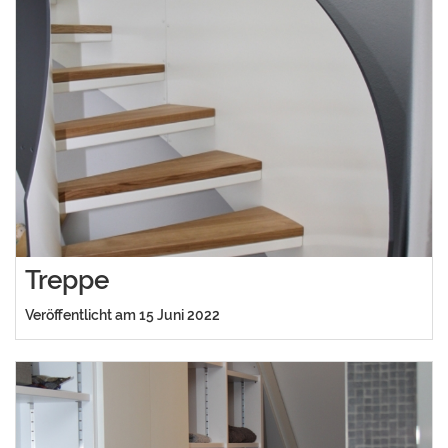
Treppe
Veröffentlicht am 15 Juni 2022