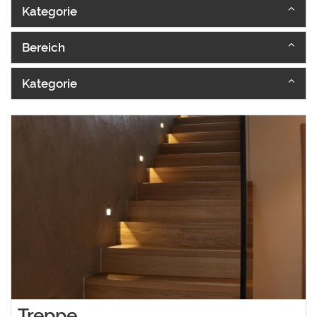
Kategorie
Bereich
Kategorie
Treppe