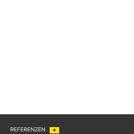
REFERENZEN