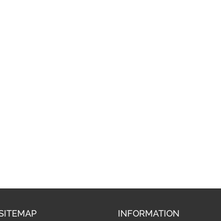
SITEMAP
INFORMATION