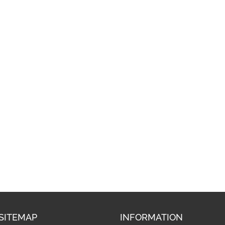
SITEMAP
INFORMATION