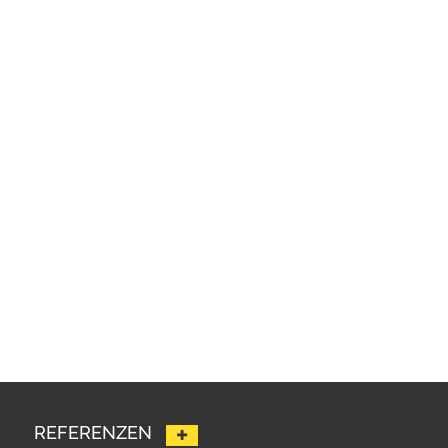
REFERENZEN