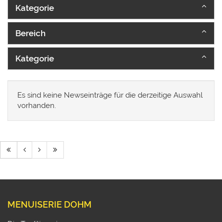
Kategorie
Bereich
Kategorie
Es sind keine Newseinträge für die derzeitige Auswahl
vorhanden.
MENUISERIE DOHM