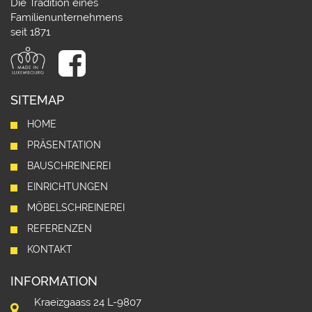
Die Tradition eines
Familienunternehmens
seit 1871
SITEMAP
HOME
PRÄSENTATION
BAUSCHREINEREI
EINRICHTUNGEN
MÖBELSCHREINEREI
REFERENZEN
KONTAKT
INFORMATION
Kraeizgaass 24 L-9807