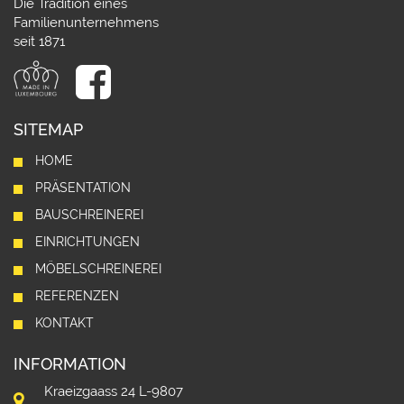
Die Tradition eines
Familienunternehmens
seit 1871
SITEMAP
HOME
PRÄSENTATION
BAUSCHREINEREI
EINRICHTUNGEN
MÖBELSCHREINEREI
REFERENZEN
KONTAKT
INFORMATION
Kraeizgaass 24 L-9807