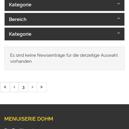
Kategorie
Bereich
Kategorie
Es sind keine Newseinträge für die derzeitige Auswahl
vorhanden.
3
MENUISERIE DOHM