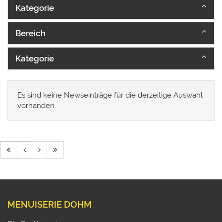
Kategorie
Bereich
Kategorie
Es sind keine Newseinträge für die derzeitige Auswahl
vorhanden.
MENUISERIE DOHM