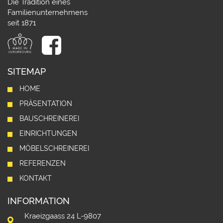
Die Tradition eines
Familienunternehmens
seit 1871
SITEMAP
HOME
PRÄSENTATION
BAUSCHREINEREI
EINRICHTUNGEN
MÖBELSCHREINEREI
REFERENZEN
KONTAKT
INFORMATION
Kraeizgaass 24 L-9807