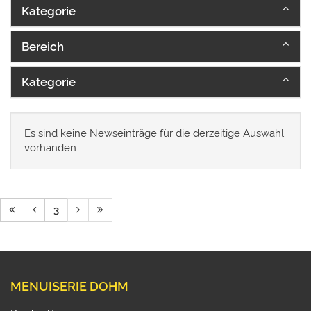
Kategorie
Bereich
Kategorie
Es sind keine Newseinträge für die derzeitige Auswahl
vorhanden.
3
MENUISERIE DOHM