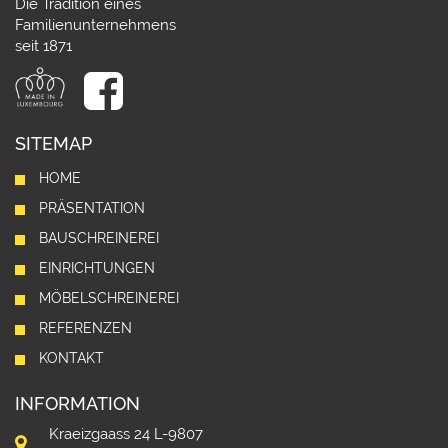
Die Tradition eines
Familienunternehmens
seit 1871
SITEMAP
HOME
PRÄSENTATION
BAUSCHREINEREI
EINRICHTUNGEN
MÖBELSCHREINEREI
REFERENZEN
KONTAKT
INFORMATION
Kraeizgaass 24 L-9807