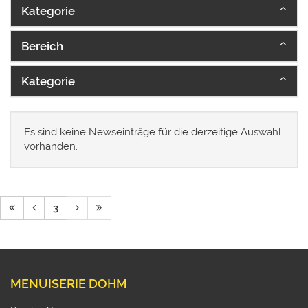
Kategorie
Bereich
Kategorie
Es sind keine Newseinträge für die derzeitige Auswahl
vorhanden.
3
MENUISERIE DOHM