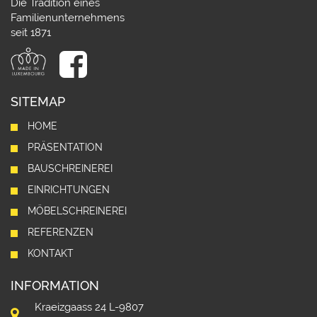
Die Tradition eines
Familienunternehmens
seit 1871
SITEMAP
HOME
PRÄSENTATION
BAUSCHREINEREI
EINRICHTUNGEN
MÖBELSCHREINEREI
REFERENZEN
KONTAKT
INFORMATION
Kraeizgaass 24 L-9807