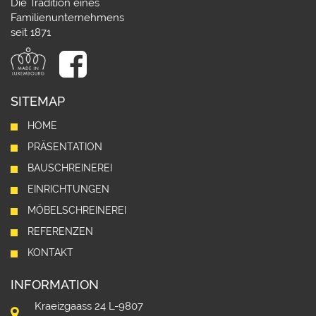
Die Tradition eines
Familienunternehmens
seit 1871
SITEMAP
HOME
PRÄSENTATION
BAUSCHREINEREI
EINRICHTUNGEN
MÖBELSCHREINEREI
REFERENZEN
KONTAKT
INFORMATION
Kraeizgaass 24 L-9807