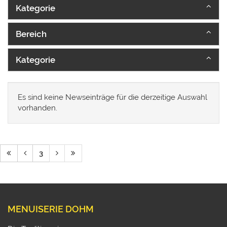
Kategorie
Bereich
Kategorie
Es sind keine Newseinträge für die derzeitige Auswahl
vorhanden.
3
MENUISERIE DOHM