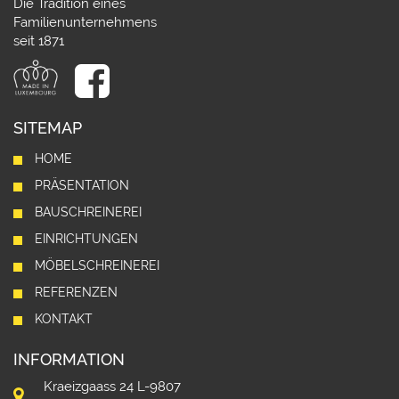
Die Tradition eines
Familienunternehmens
seit 1871
SITEMAP
HOME
PRÄSENTATION
BAUSCHREINEREI
EINRICHTUNGEN
MÖBELSCHREINEREI
REFERENZEN
KONTAKT
INFORMATION
Kraeizgaass 24 L-9807