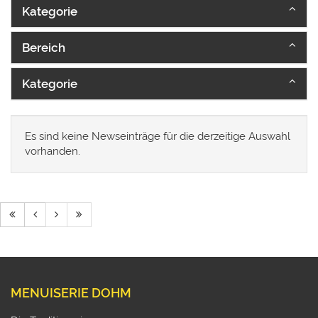
Kategorie
Bereich
Kategorie
Es sind keine Newseinträge für die derzeitige Auswahl
vorhanden.
MENUISERIE DOHM