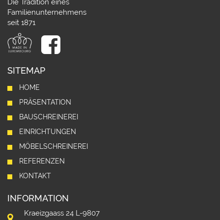
Die Tradition eines
Familienunternehmens
seit 1871
SITEMAP
HOME
PRÄSENTATION
BAUSCHREINEREI
EINRICHTUNGEN
MÖBELSCHREINEREI
REFERENZEN
KONTAKT
INFORMATION
Kraeizgaass 24 L-9807