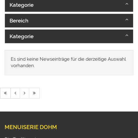
Kategorie
Bereich
Kategorie
Es sind keine Newseinträge für die derzeitige Auswahl
vorhanden.
MENUISERIE DOHM