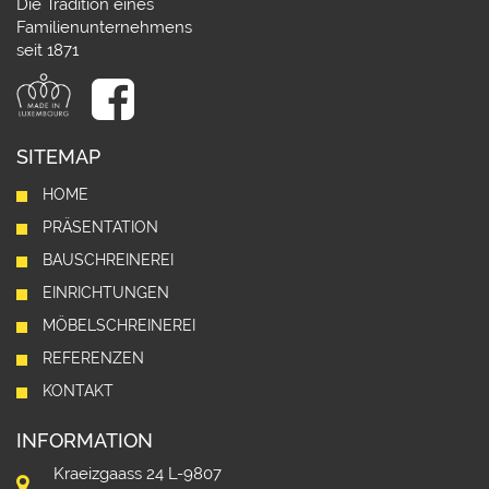
Die Tradition eines
Familienunternehmens
seit 1871
SITEMAP
HOME
PRÄSENTATION
BAUSCHREINEREI
EINRICHTUNGEN
MÖBELSCHREINEREI
REFERENZEN
KONTAKT
INFORMATION
Kraeizgaass 24 L-9807