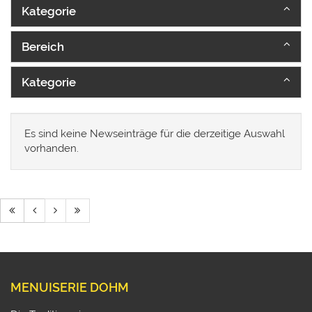
Kategorie
Bereich
Kategorie
Es sind keine Newseinträge für die derzeitige Auswahl
vorhanden.
MENUISERIE DOHM