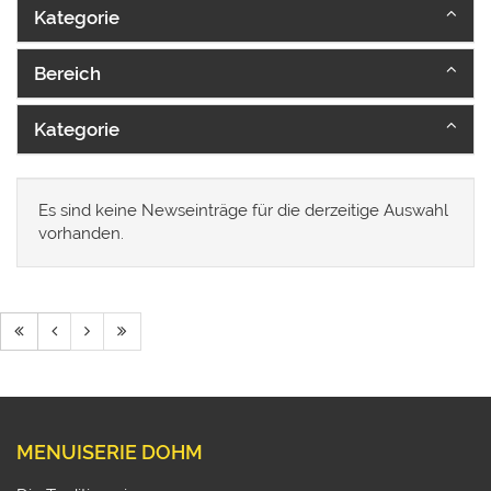
Kategorie
Bereich
Kategorie
Es sind keine Newseinträge für die derzeitige Auswahl
vorhanden.
MENUISERIE DOHM