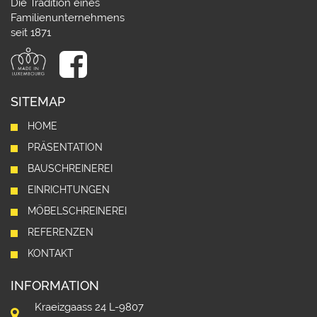
Die Tradition eines
Familienunternehmens
seit 1871
SITEMAP
HOME
PRÄSENTATION
BAUSCHREINEREI
EINRICHTUNGEN
MÖBELSCHREINEREI
REFERENZEN
KONTAKT
INFORMATION
Kraeizgaass 24 L-9807