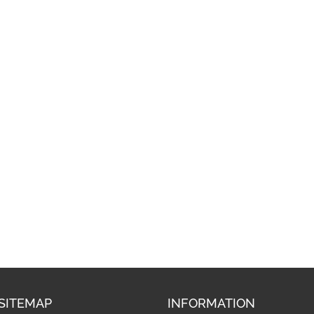
SITEMAP
INFORMATION