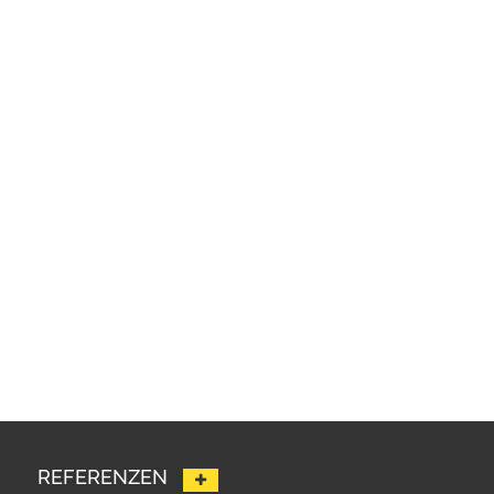
REFERENZEN