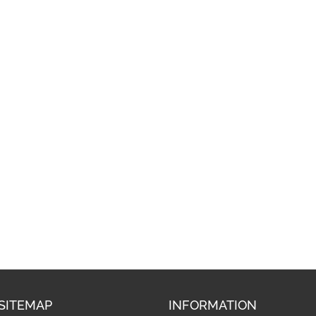
SITEMAP
INFORMATION