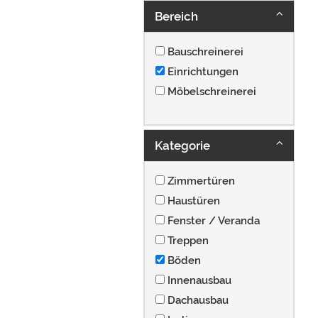
Bereich
Bauschreinerei
Einrichtungen
Möbelschreinerei
Kategorie
Zimmertüren
Haustüren
Fenster / Veranda
Treppen
Böden
Innenausbau
Dachausbau