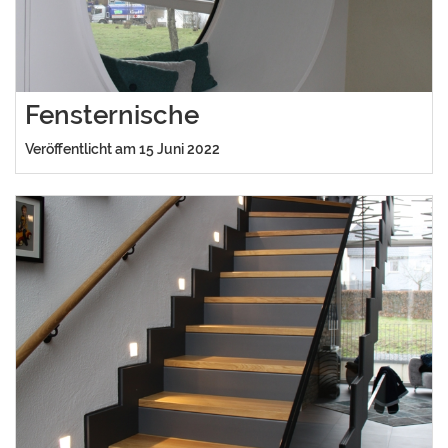
Fensternische
Veröffentlicht am 15 Juni 2022