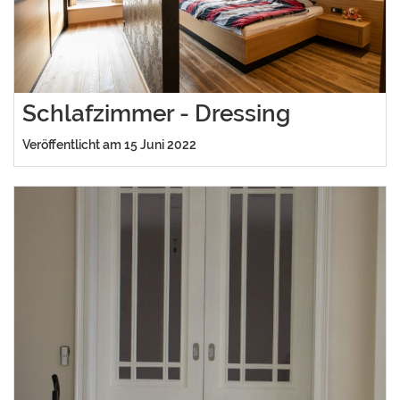
Schlafzimmer - Dressing
Veröffentlicht am 15 Juni 2022