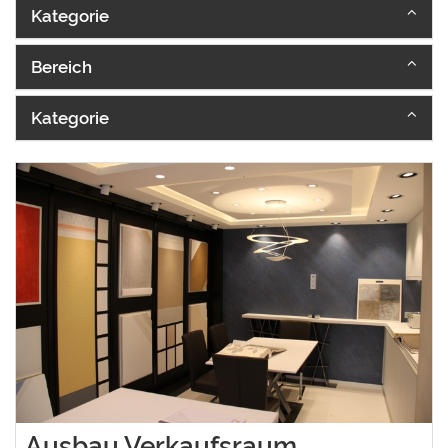
Kategorie
Bereich
Kategorie
Ausbau Verkaufsraum