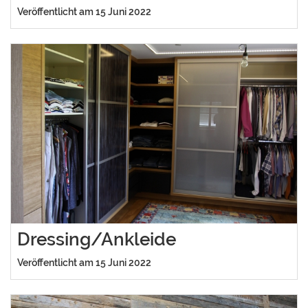
Veröffentlicht am 15 Juni 2022
Dressing/Ankleide
Veröffentlicht am 15 Juni 2022