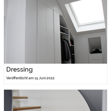
Dressing
Veröffentlicht am 15 Juni 2022