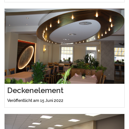
Deckenelement
Veröffentlicht am 15 Juni 2022