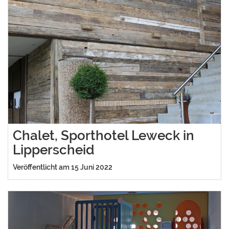
Chalet, Sporthotel Leweck in
Lipperscheid
Veröffentlicht am 15 Juni 2022