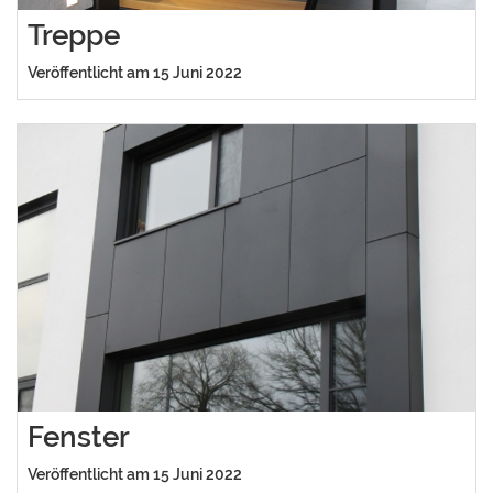
Treppe
Veröffentlicht am 15 Juni 2022
Fenster
Veröffentlicht am 15 Juni 2022