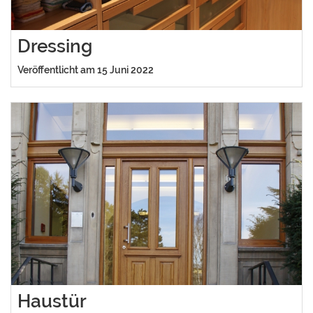
Dressing
Veröffentlicht am 15 Juni 2022
Haustür