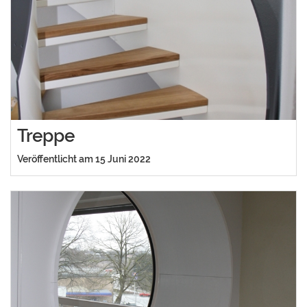
Treppe
Veröffentlicht am 15 Juni 2022