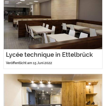
Lycée technique in Ettelbrück
Veröffentlicht am 15 Juni 2022