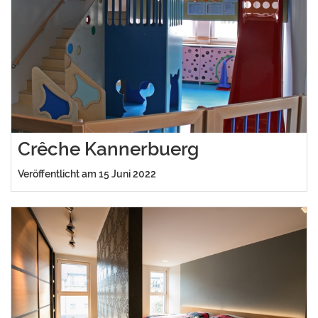
Crêche Kannerbuerg
Veröffentlicht am 15 Juni 2022