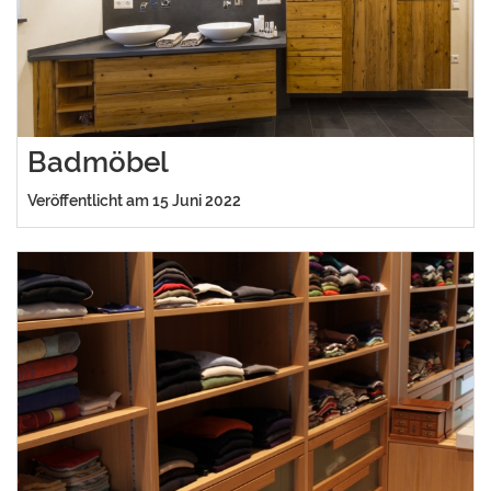
Badmöbel
Veröffentlicht am 15 Juni 2022