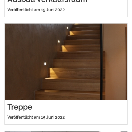
Veröffentlicht am 15 Juni 2022
Treppe
Veröffentlicht am 15 Juni 2022