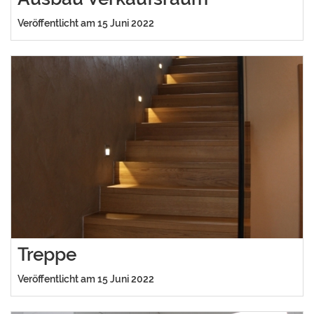
Veröffentlicht am 15 Juni 2022
Treppe
Veröffentlicht am 15 Juni 2022