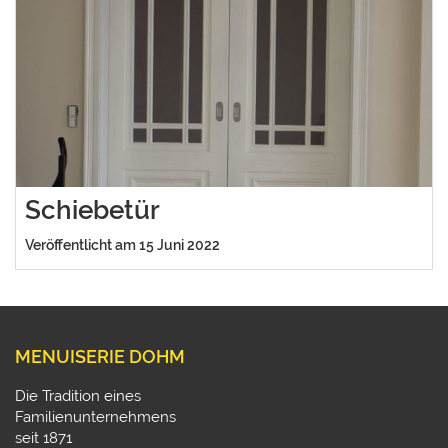
Schiebetür
Veröffentlicht am 15 Juni 2022
MENUISERIE DOHM
Die Tradition eines
Familienunternehmens
seit 1871