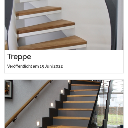
Treppe
Veröffentlicht am 15 Juni 2022