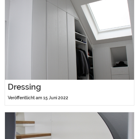
Dressing
Veröffentlicht am 15 Juni 2022