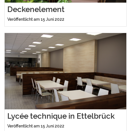
Deckenelement
Veröffentlicht am 15 Juni 2022
Lycée technique in Ettelbrück
Veröffentlicht am 15 Juni 2022