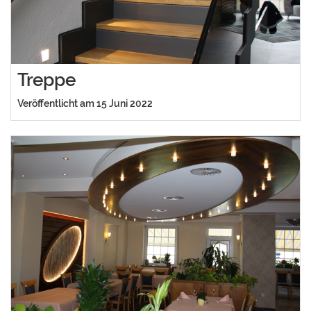
Treppe
Veröffentlicht am 15 Juni 2022