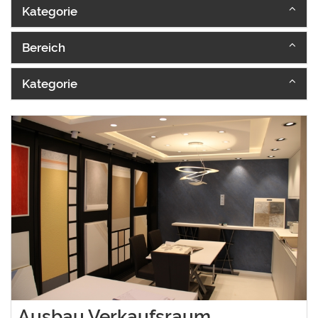
Kategorie
Bereich
Kategorie
Ausbau Verkaufsraum