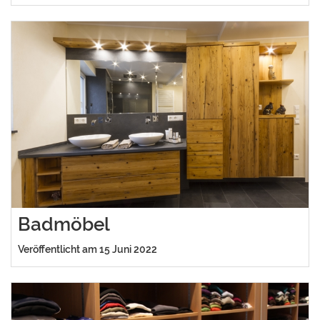
Badmöbel
Veröffentlicht am 15 Juni 2022