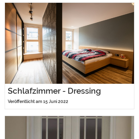
Schlafzimmer - Dressing
Veröffentlicht am 15 Juni 2022