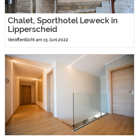
Chalet, Sporthotel Leweck in
Lipperscheid
Veröffentlicht am 15 Juni 2022