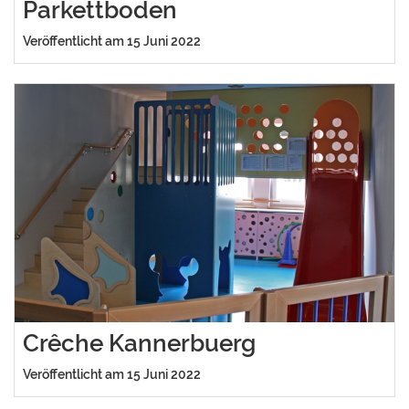
Parkettboden
Veröffentlicht am 15 Juni 2022
Crêche Kannerbuerg
Veröffentlicht am 15 Juni 2022