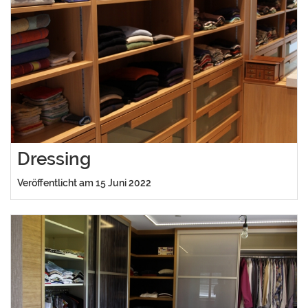
Dressing
Veröffentlicht am 15 Juni 2022