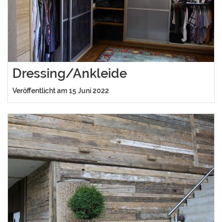
Dressing/Ankleide
Veröffentlicht am 15 Juni 2022