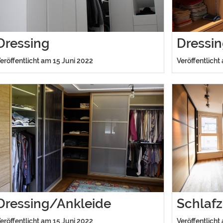
Dressing
Dressi
eröffentlicht am 15 Juni 2022
Veröffentlicht
Dressing/Ankleide
Schlafz
eröffentlicht am 15 Juni 2022
Veröffentlicht