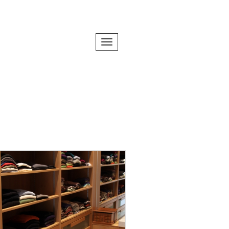
Toggle navigation