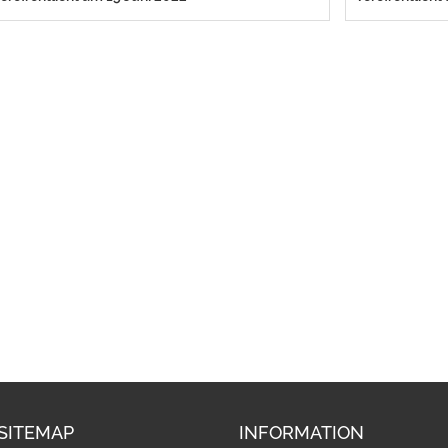
SITEMAP
INFORMATION