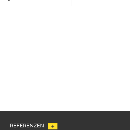
REFERENZEN