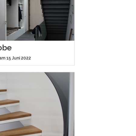
obe
 am 15 Juni 2022