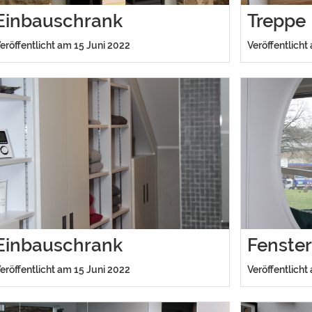
Einbauschrank
Treppe
eröffentlicht am 15 Juni 2022
Veröffentlicht
Einbauschrank
Fenste
eröffentlicht am 15 Juni 2022
Veröffentlicht