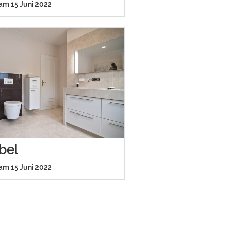
 am 15 Juni 2022
bel
 am 15 Juni 2022