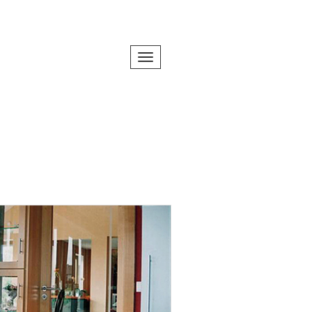
Toggle navigation