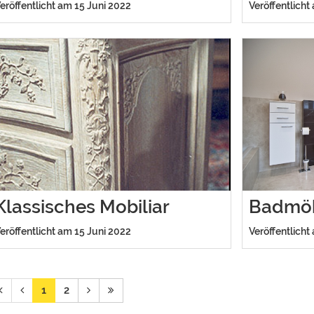
eröffentlicht am 15 Juni 2022
Veröffentlicht
Klassisches Mobiliar
Badmö
eröffentlicht am 15 Juni 2022
Veröffentlicht
1
2