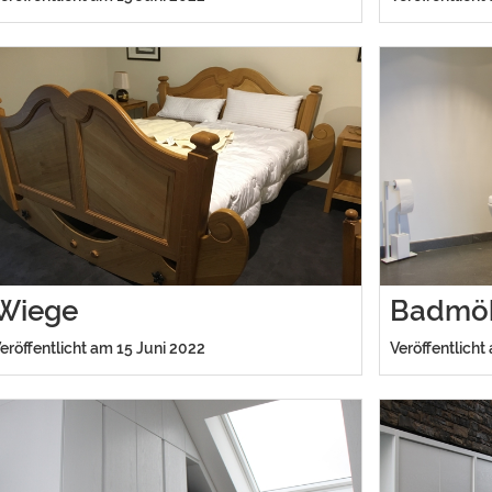
Wiege
Badmö
eröffentlicht am 15 Juni 2022
Veröffentlicht