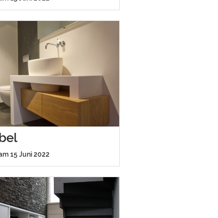
bel
 am 15 Juni 2022