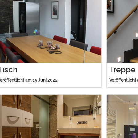
Tisch
Treppe
eröffentlicht am 15 Juni 2022
Veröffentlicht