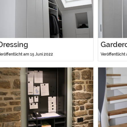
Dressing
Garder
eröffentlicht am 15 Juni 2022
Veröffentlicht