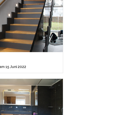
 am 15 Juni 2022