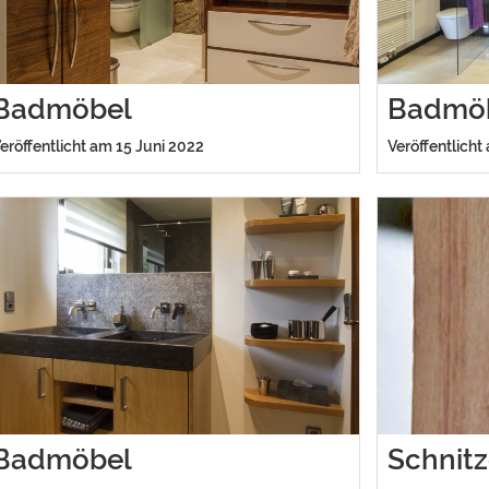
Badmöbel
Badmö
eröffentlicht am 15 Juni 2022
Veröffentlicht
Badmöbel
Schnitz