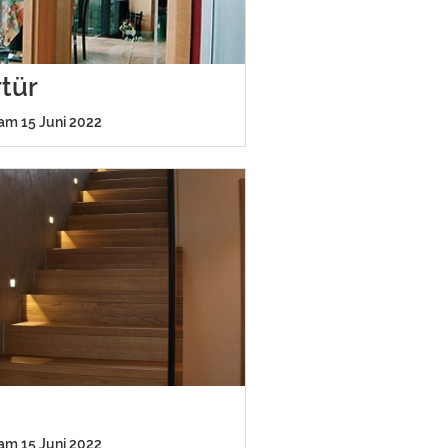
tür
 am 15 Juni 2022
 am 15 Juni 2022