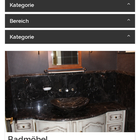
Kategorie
Bereich
Kategorie
Badmöbel