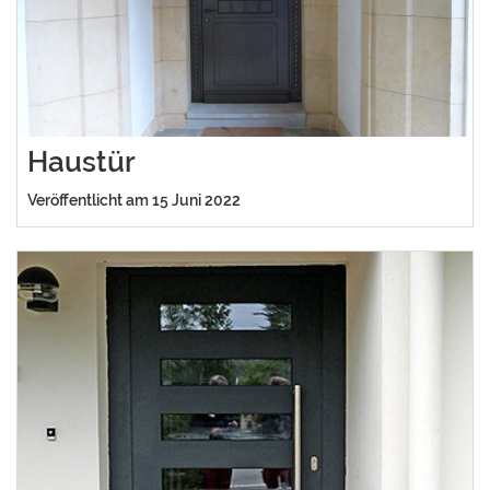
Haustür
Veröffentlicht am 15 Juni 2022