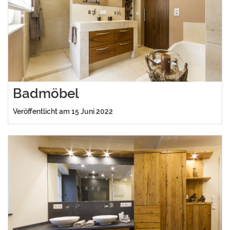
Badmöbel
Veröffentlicht am 15 Juni 2022