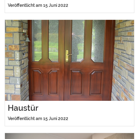
Veröffentlicht am 15 Juni 2022
Haustür
Veröffentlicht am 15 Juni 2022