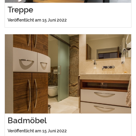
Treppe
Veröffentlicht am 15 Juni 2022
Badmöbel
Veröffentlicht am 15 Juni 2022