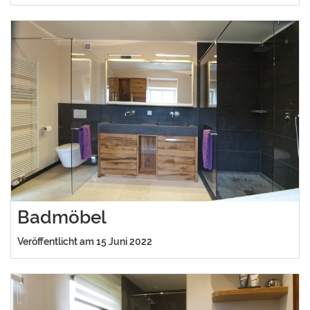
Badmöbel
Veröffentlicht am 15 Juni 2022