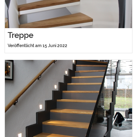
Treppe
Veröffentlicht am 15 Juni 2022