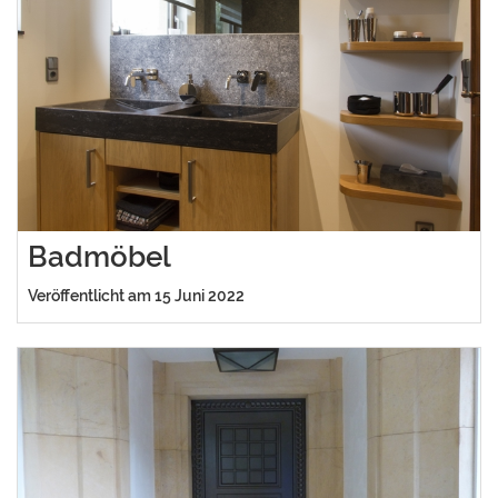
Badmöbel
Veröffentlicht am 15 Juni 2022