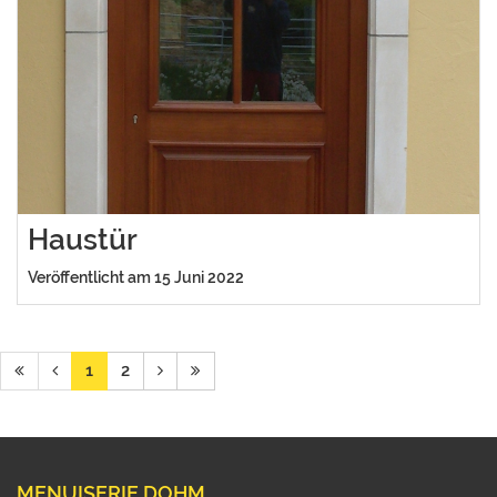
Haustür
Veröffentlicht am 15 Juni 2022
1
2
MENUISERIE DOHM