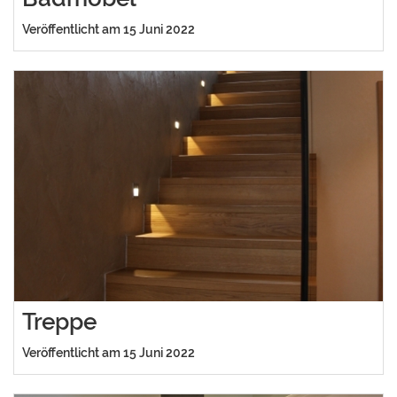
Veröffentlicht am 15 Juni 2022
Treppe
Veröffentlicht am 15 Juni 2022