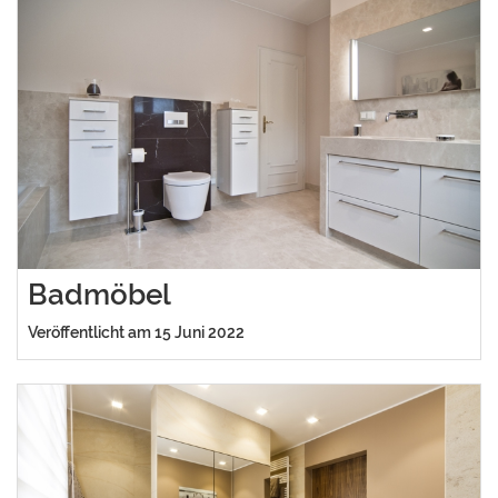
Badmöbel
Veröffentlicht am 15 Juni 2022