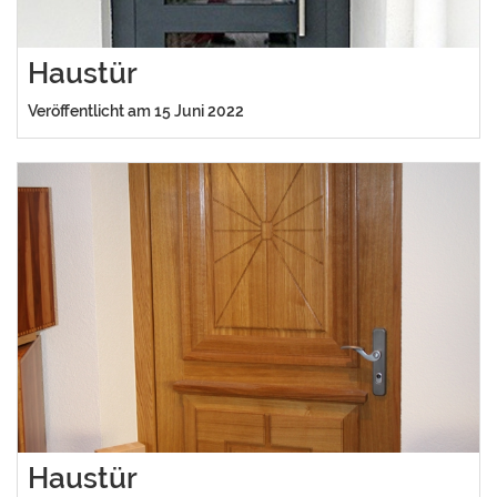
Haustür
Veröffentlicht am 15 Juni 2022
Haustür