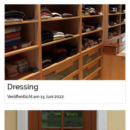
Dressing
Veröffentlicht am 15 Juni 2022