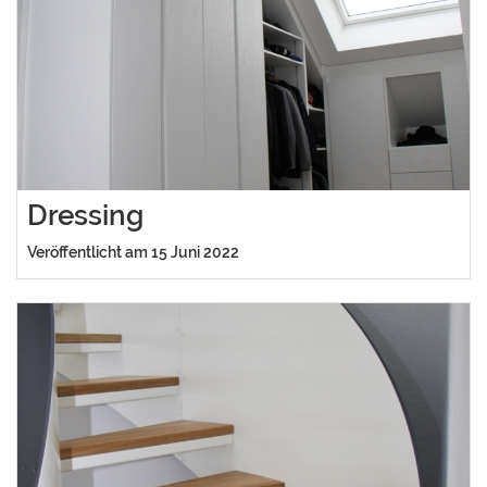
Dressing
Veröffentlicht am 15 Juni 2022