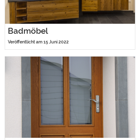
Badmöbel
Veröffentlicht am 15 Juni 2022