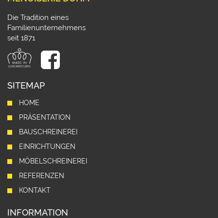
Die Tradition eines
Familienunternehmens
seit 1871
SITEMAP
HOME
PRÄSENTATION
BAUSCHREINEREI
EINRICHTUNGEN
MÖBELSCHREINEREI
REFERENZEN
KONTAKT
INFORMATION