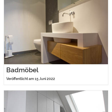
Badmöbel
Veröffentlicht am 15 Juni 2022