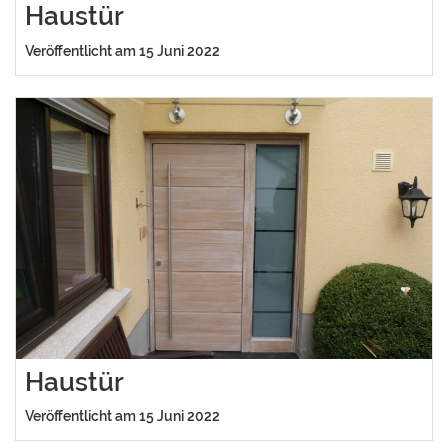
Haustür
Veröffentlicht am 15 Juni 2022
Haustür
Veröffentlicht am 15 Juni 2022