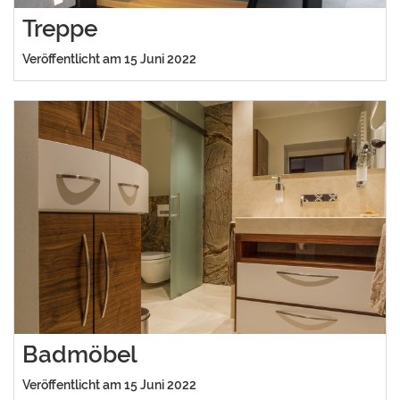
Treppe
Veröffentlicht am 15 Juni 2022
Badmöbel
Veröffentlicht am 15 Juni 2022