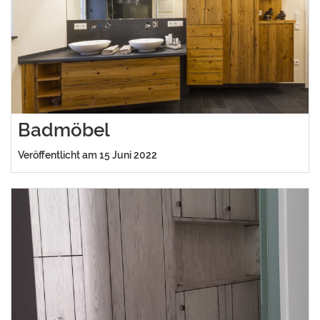
Badmöbel
Veröffentlicht am 15 Juni 2022