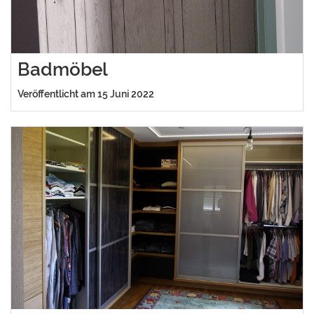
Badmöbel
Veröffentlicht am 15 Juni 2022