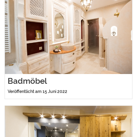
Badmöbel
Veröffentlicht am 15 Juni 2022