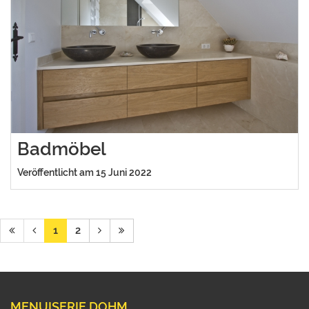
Badmöbel
Veröffentlicht am 15 Juni 2022
1
2
MENUISERIE DOHM