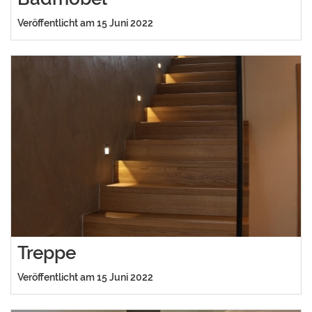
Veröffentlicht am 15 Juni 2022
Treppe
Veröffentlicht am 15 Juni 2022