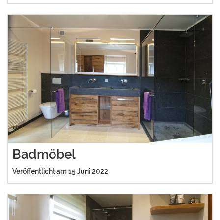
Badmöbel
Veröffentlicht am 15 Juni 2022