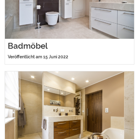
Badmöbel
Veröffentlicht am 15 Juni 2022