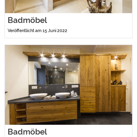
Badmöbel
Veröffentlicht am 15 Juni 2022
Badmöbel