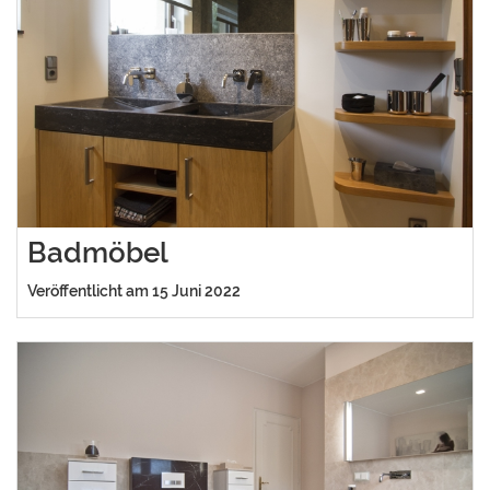
Badmöbel
Veröffentlicht am 15 Juni 2022