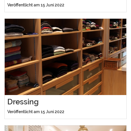
Veröffentlicht am 15 Juni 2022
Dressing
Veröffentlicht am 15 Juni 2022