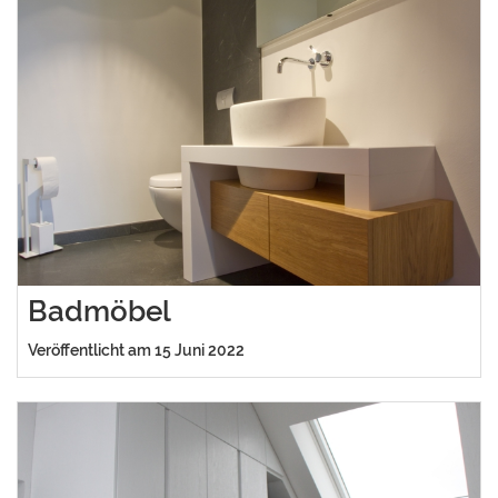
Badmöbel
Veröffentlicht am 15 Juni 2022