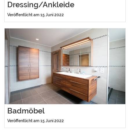
Dressing/Ankleide
Veröffentlicht am 15 Juni 2022
Badmöbel
Veröffentlicht am 15 Juni 2022