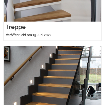
Treppe
Veröffentlicht am 15 Juni 2022