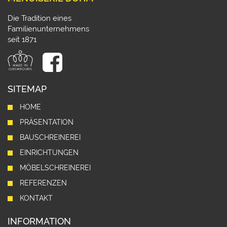
Die Tradition eines
Familienunternehmens
seit 1871
SITEMAP
HOME
PRÄSENTATION
BAUSCHREINEREI
EINRICHTUNGEN
MÖBELSCHREINEREI
REFERENZEN
KONTAKT
INFORMATION