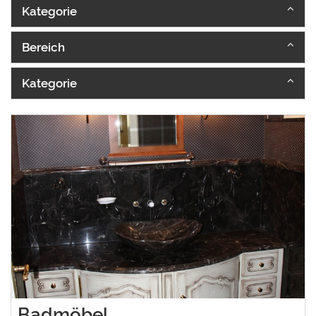
Kategorie
Bereich
Kategorie
Badmöbel