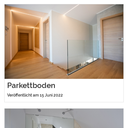
Parkettboden
Veröffentlicht am 15 Juni 2022