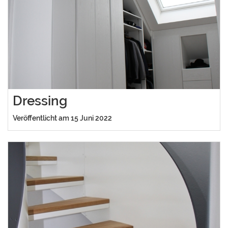
Dressing
Veröffentlicht am 15 Juni 2022