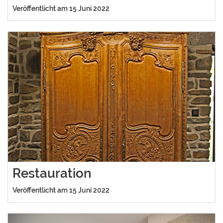
Veröffentlicht am 15 Juni 2022
Restauration
Veröffentlicht am 15 Juni 2022