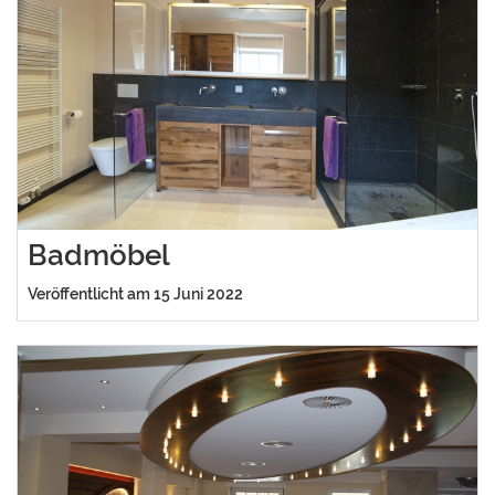
Badmöbel
Veröffentlicht am 15 Juni 2022