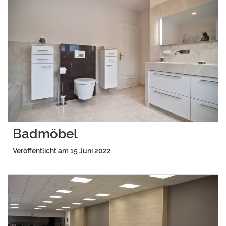
Badmöbel
Veröffentlicht am 15 Juni 2022