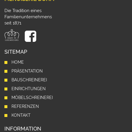
Die Tradition eines
Familienunternehmens
seit 1871
SITEMAP
HOME
PRÄSENTATION
BAUSCHREINEREI
EINRICHTUNGEN
MÖBELSCHREINEREI
REFERENZEN
KONTAKT
INFORMATION