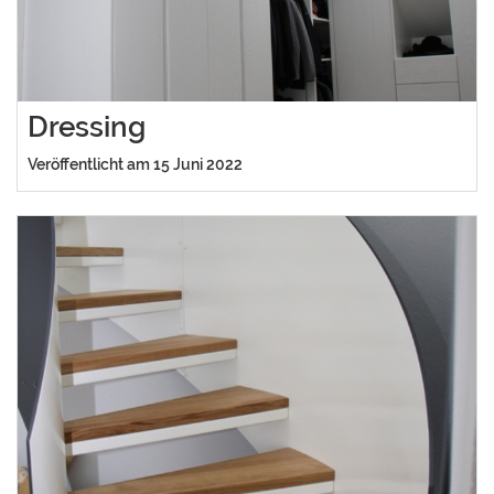
Dressing
Veröffentlicht am 15 Juni 2022