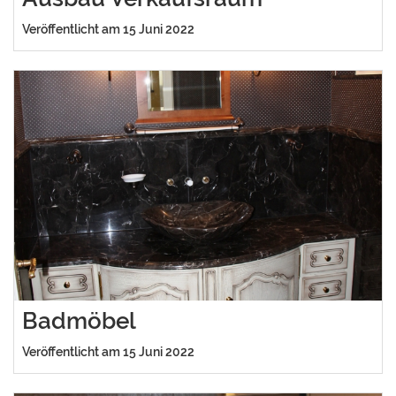
Veröffentlicht am 15 Juni 2022
Badmöbel
Veröffentlicht am 15 Juni 2022