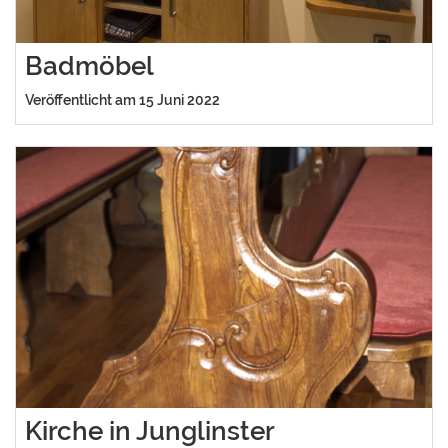
Badmöbel
Veröffentlicht am 15 Juni 2022
Kirche in Junglinster