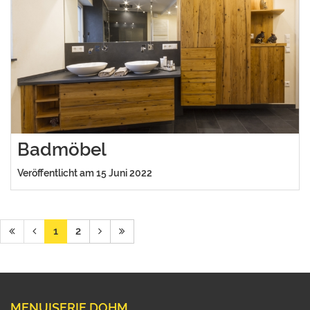
Badmöbel
Veröffentlicht am 15 Juni 2022
1
2
MENUISERIE DOHM