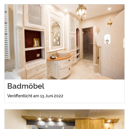
Badmöbel
Veröffentlicht am 15 Juni 2022