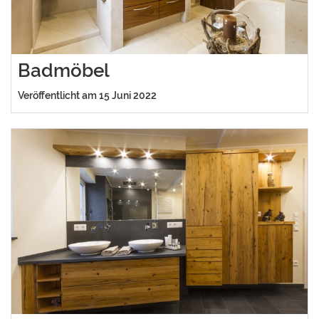
Badmöbel
Veröffentlicht am 15 Juni 2022