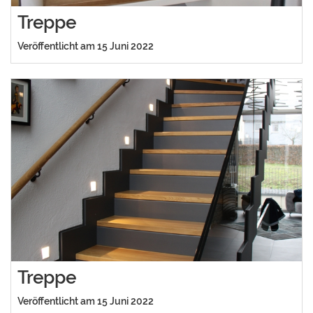
Treppe
Veröffentlicht am 15 Juni 2022
Treppe
Veröffentlicht am 15 Juni 2022