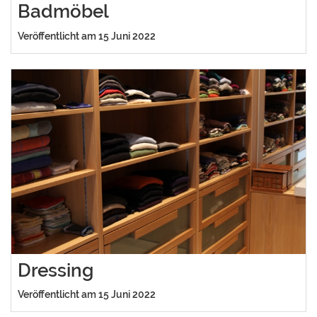
Badmöbel
Veröffentlicht am 15 Juni 2022
Dressing
Veröffentlicht am 15 Juni 2022