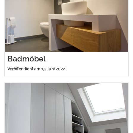
Badmöbel
Veröffentlicht am 15 Juni 2022