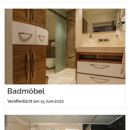
Badmöbel
Veröffentlicht am 15 Juni 2022