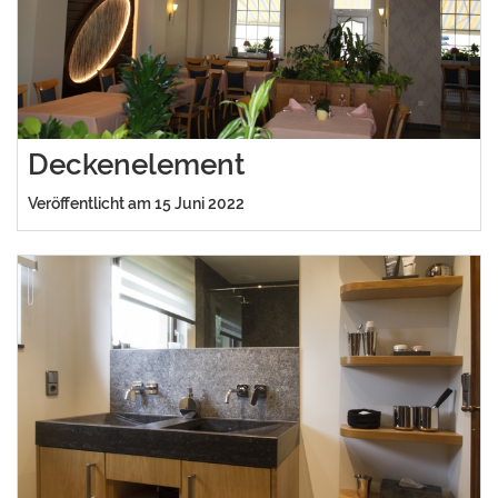
Deckenelement
Veröffentlicht am 15 Juni 2022