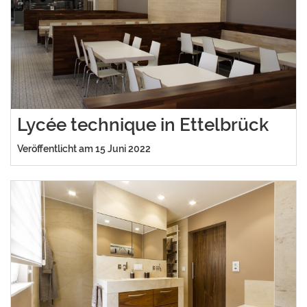
Lycée technique in Ettelbrück
Veröffentlicht am 15 Juni 2022