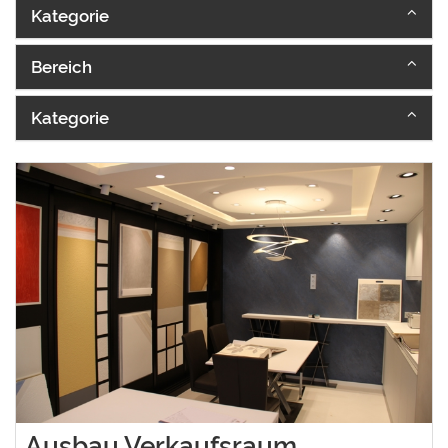
Kategorie
Bereich
Kategorie
Ausbau Verkaufsraum