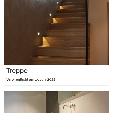
Treppe
Veröffentlicht am 15 Juni 2022