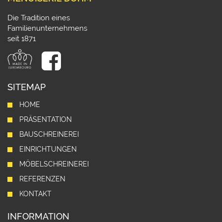
Die Tradition eines
Familienunternehmens
seit 1871
SITEMAP
HOME
PRÄSENTATION
BAUSCHREINEREI
EINRICHTUNGEN
MÖBELSCHREINEREI
REFERENZEN
KONTAKT
INFORMATION