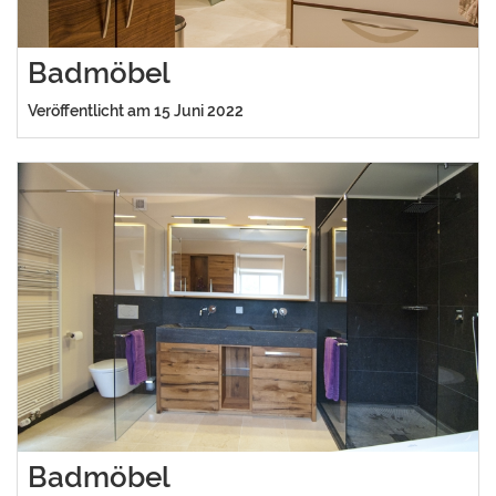
Badmöbel
Veröffentlicht am 15 Juni 2022
Badmöbel