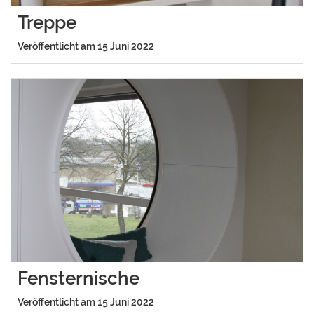
Treppe
Veröffentlicht am 15 Juni 2022
Fensternische
Veröffentlicht am 15 Juni 2022