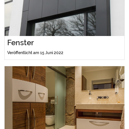
Fenster
Veröffentlicht am 15 Juni 2022