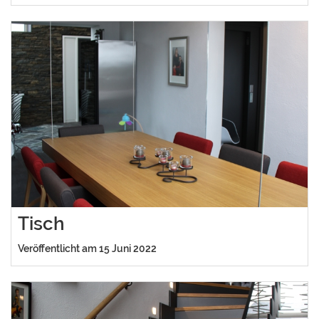
Tisch
Veröffentlicht am 15 Juni 2022