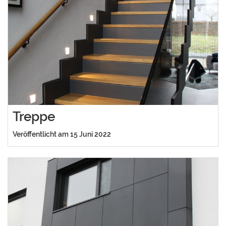
Treppe
Veröffentlicht am 15 Juni 2022