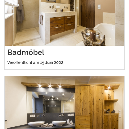
Badmöbel
Veröffentlicht am 15 Juni 2022