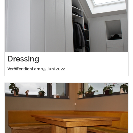
Dressing
Veröffentlicht am 15 Juni 2022