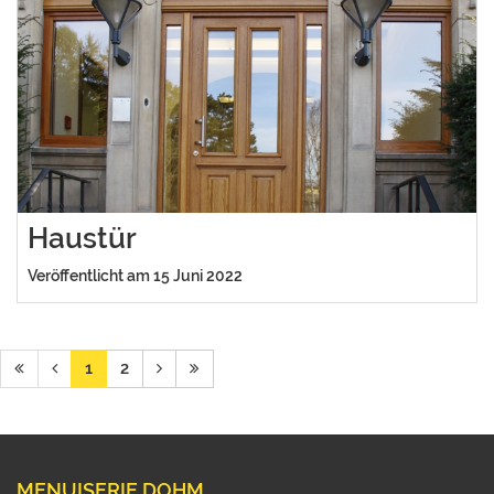
Haustür
Veröffentlicht am 15 Juni 2022
1
2
MENUISERIE DOHM