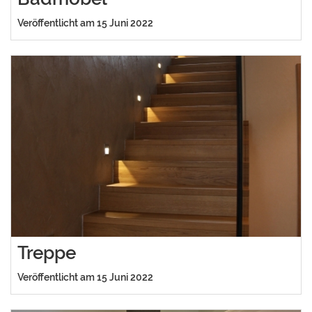
Veröffentlicht am 15 Juni 2022
Treppe
Veröffentlicht am 15 Juni 2022