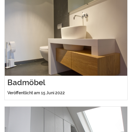
Badmöbel
Veröffentlicht am 15 Juni 2022