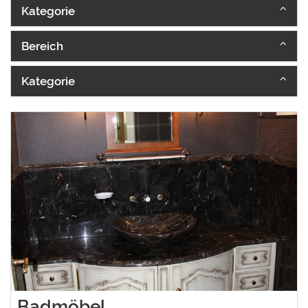
Kategorie
Bereich
Kategorie
Badmöbel