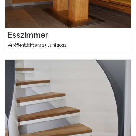
Esszimmer
Veröffentlicht am 15 Juni 2022