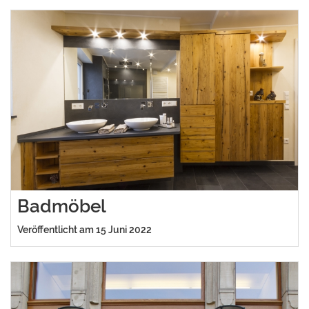
Badmöbel
Veröffentlicht am 15 Juni 2022