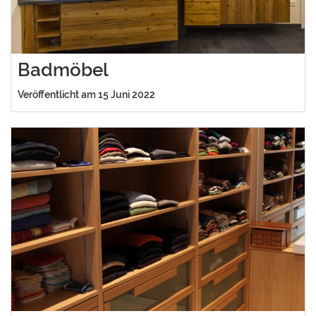
Badmöbel
Veröffentlicht am 15 Juni 2022