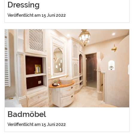
Dressing
Veröffentlicht am 15 Juni 2022
Badmöbel
Veröffentlicht am 15 Juni 2022