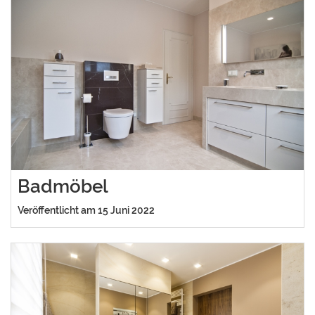
Badmöbel
Veröffentlicht am 15 Juni 2022