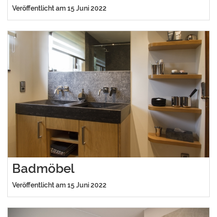
Veröffentlicht am 15 Juni 2022
Badmöbel
Veröffentlicht am 15 Juni 2022