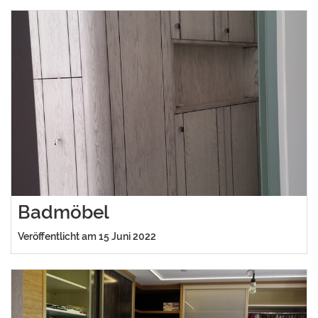
Badmöbel
Veröffentlicht am 15 Juni 2022