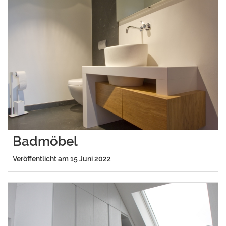
Badmöbel
Veröffentlicht am 15 Juni 2022