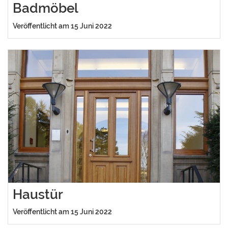
Badmöbel
Veröffentlicht am 15 Juni 2022
Haustür
Veröffentlicht am 15 Juni 2022