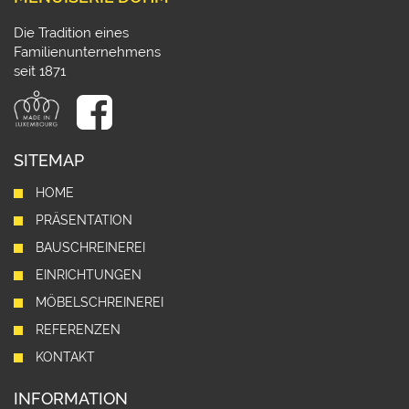
Die Tradition eines
Familienunternehmens
seit 1871
SITEMAP
HOME
PRÄSENTATION
BAUSCHREINEREI
EINRICHTUNGEN
MÖBELSCHREINEREI
REFERENZEN
KONTAKT
INFORMATION