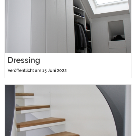
Dressing
Veröffentlicht am 15 Juni 2022