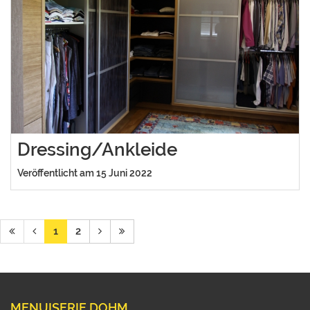
Dressing/Ankleide
Veröffentlicht am 15 Juni 2022
1
2
MENUISERIE DOHM