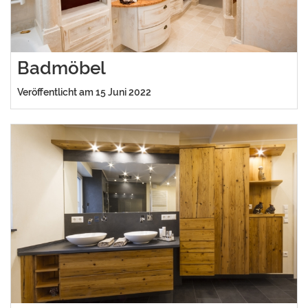
Badmöbel
Veröffentlicht am 15 Juni 2022