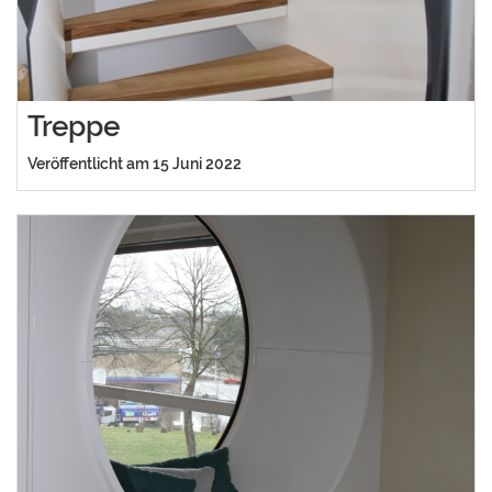
Treppe
Veröffentlicht am 15 Juni 2022