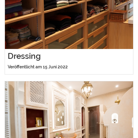
Dressing
Veröffentlicht am 15 Juni 2022