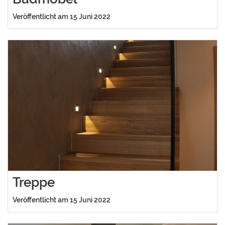
Veröffentlicht am 15 Juni 2022
Treppe
Veröffentlicht am 15 Juni 2022