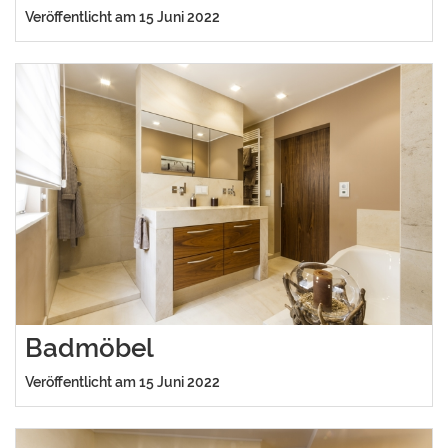
Veröffentlicht am 15 Juni 2022
Badmöbel
Veröffentlicht am 15 Juni 2022