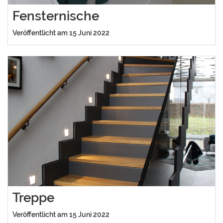
Fensternische
Veröffentlicht am 15 Juni 2022
Treppe
Veröffentlicht am 15 Juni 2022