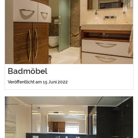
Badmöbel
Veröffentlicht am 15 Juni 2022