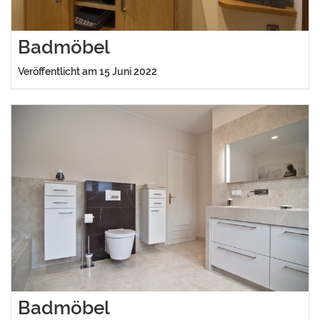
Badmöbel
Veröffentlicht am 15 Juni 2022
Badmöbel