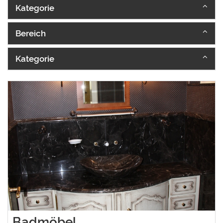
Kategorie
Bereich
Kategorie
Badmöbel