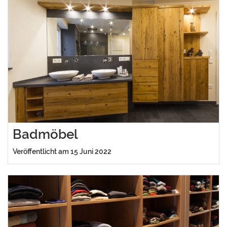
Badmöbel
Veröffentlicht am 15 Juni 2022