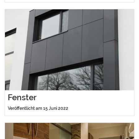
Fenster
Veröffentlicht am 15 Juni 2022