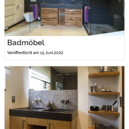
Badmöbel
Veröffentlicht am 15 Juni 2022