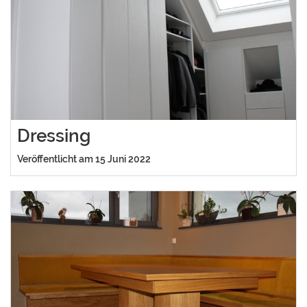
Dressing
Veröffentlicht am 15 Juni 2022