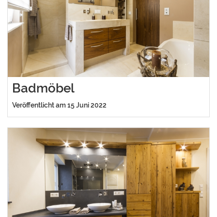
Badmöbel
Veröffentlicht am 15 Juni 2022