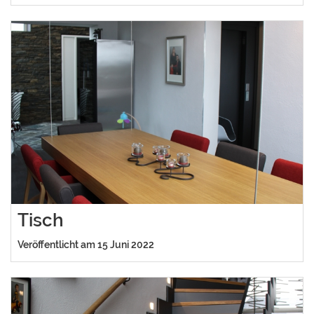
Tisch
Veröffentlicht am 15 Juni 2022