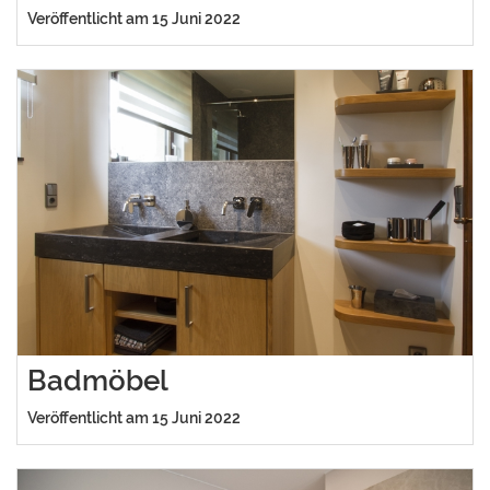
Veröffentlicht am 15 Juni 2022
Badmöbel
Veröffentlicht am 15 Juni 2022