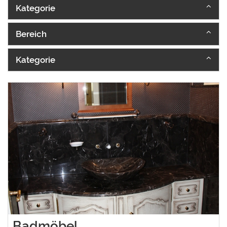
Kategorie
Bereich
Kategorie
Badmöbel