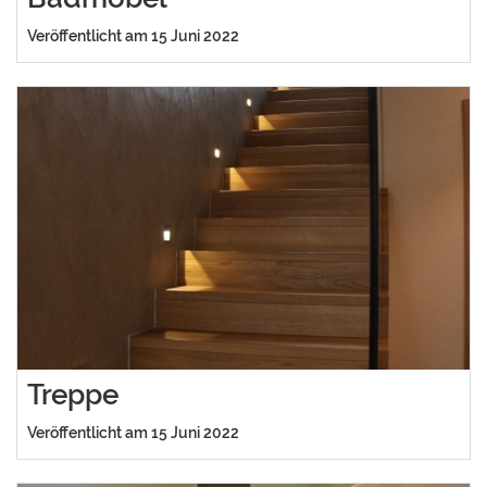
Veröffentlicht am 15 Juni 2022
Treppe
Veröffentlicht am 15 Juni 2022