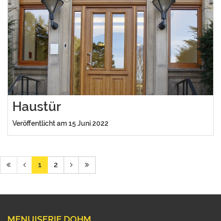
Haustür
Veröffentlicht am 15 Juni 2022
1
2
MENUISERIE DOHM