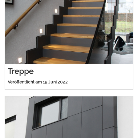
Treppe
Veröffentlicht am 15 Juni 2022