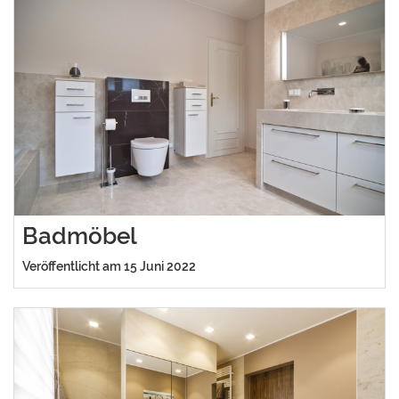
Badmöbel
Veröffentlicht am 15 Juni 2022