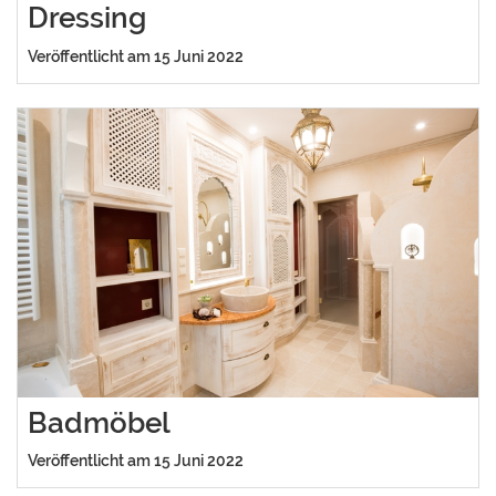
Dressing
Veröffentlicht am 15 Juni 2022
Badmöbel
Veröffentlicht am 15 Juni 2022