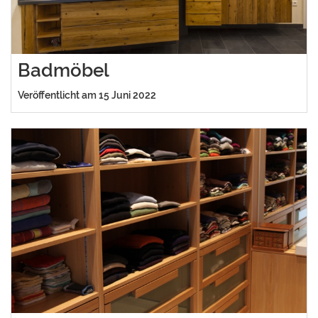
Badmöbel
Veröffentlicht am 15 Juni 2022