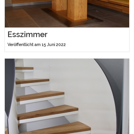
Esszimmer
Veröffentlicht am 15 Juni 2022