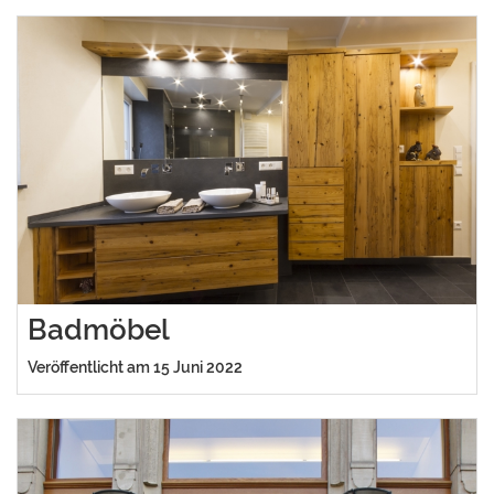
Badmöbel
Veröffentlicht am 15 Juni 2022