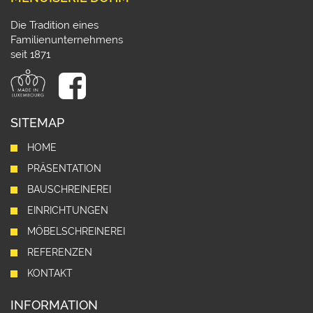
Die Tradition eines
Familienunternehmens
seit 1871
SITEMAP
HOME
PRÄSENTATION
BAUSCHREINEREI
EINRICHTUNGEN
MÖBELSCHREINEREI
REFERENZEN
KONTAKT
INFORMATION