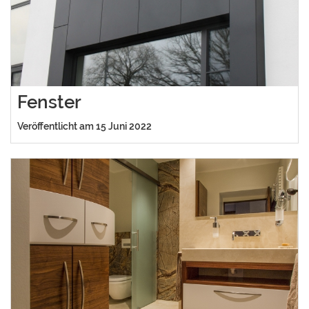
Fenster
Veröffentlicht am 15 Juni 2022