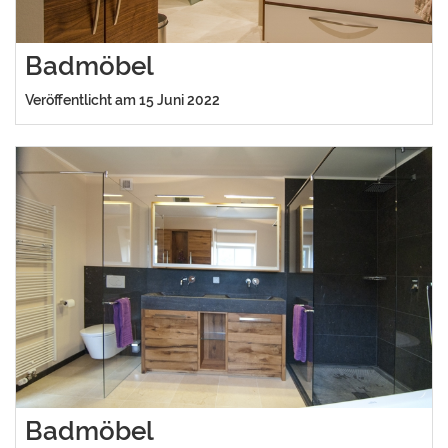
Badmöbel
Veröffentlicht am 15 Juni 2022
Badmöbel