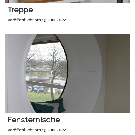
Treppe
Veröffentlicht am 15 Juni 2022
Fensternische
Veröffentlicht am 15 Juni 2022