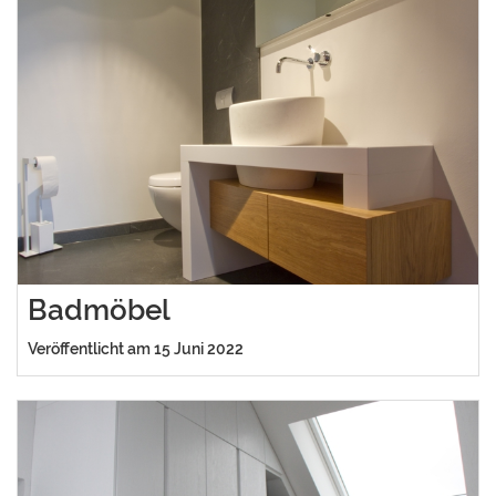
Badmöbel
Veröffentlicht am 15 Juni 2022