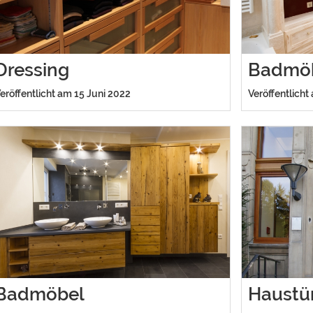
Dressing
Badmö
eröffentlicht am 15 Juni 2022
Veröffentlicht
Badmöbel
Haustü