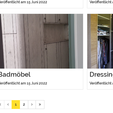
eröffentlicht am 15 Juni 2022
Veröffentlicht
Badmöbel
Dressi
eröffentlicht am 15 Juni 2022
Veröffentlicht
1
2