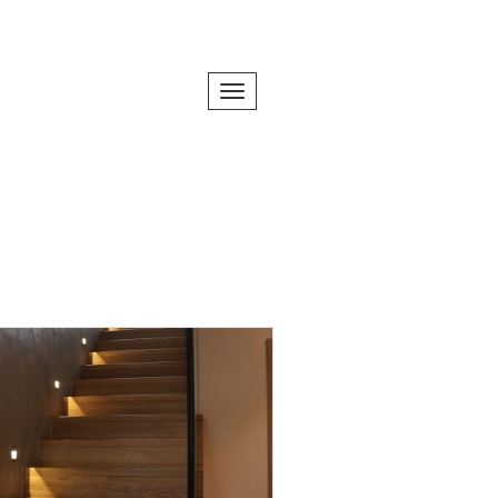
Toggle navigation