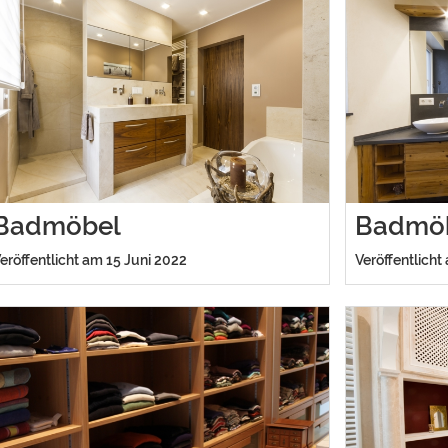
Badmöbel
Badmö
eröffentlicht am 15 Juni 2022
Veröffentlicht