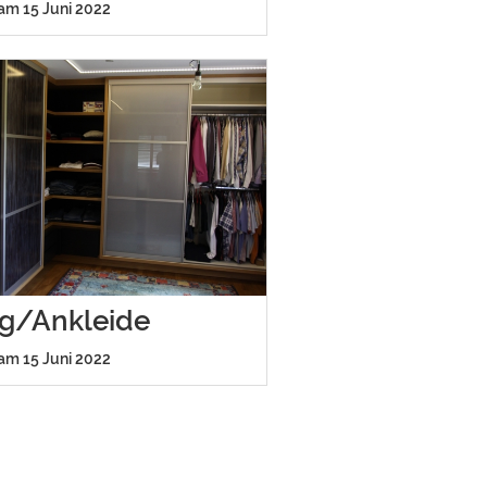
 am 15 Juni 2022
ng/Ankleide
 am 15 Juni 2022