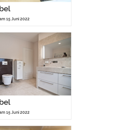
bel
 am 15 Juni 2022
bel
 am 15 Juni 2022