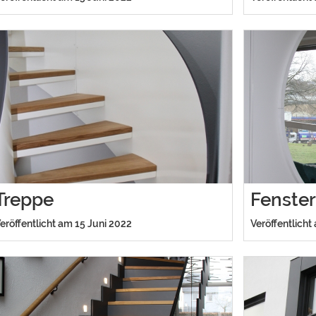
Treppe
Fenste
eröffentlicht am 15 Juni 2022
Veröffentlicht