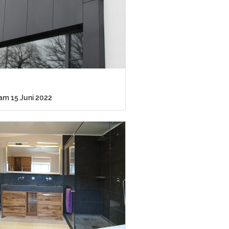
r
 am 15 Juni 2022