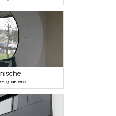
rnische
 am 15 Juni 2022