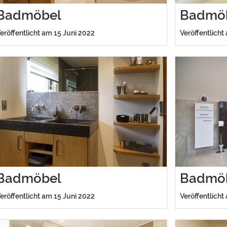
Badmöbel
Badmö
eröffentlicht am 15 Juni 2022
Veröffentlicht
Badmöbel
Badmö
eröffentlicht am 15 Juni 2022
Veröffentlicht