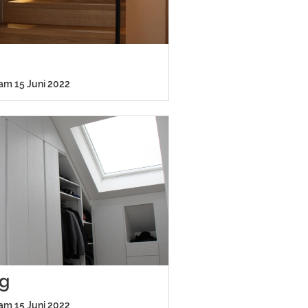
 am 15 Juni 2022
ng
 am 15 Juni 2022