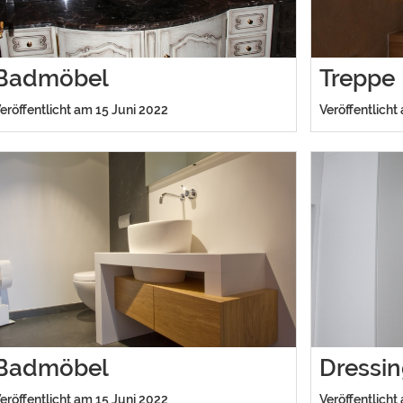
Badmöbel
Treppe
eröffentlicht am 15 Juni 2022
Veröffentlicht
Badmöbel
Dressi
eröffentlicht am 15 Juni 2022
Veröffentlicht