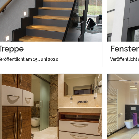
Treppe
Fenste
eröffentlicht am 15 Juni 2022
Veröffentlicht