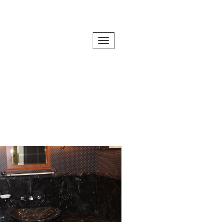
Toggle navigation