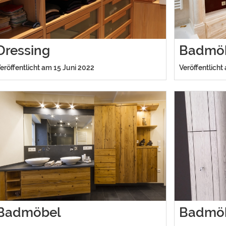
Dressing
Badmö
eröffentlicht am 15 Juni 2022
Veröffentlicht
Badmöbel
Badmö