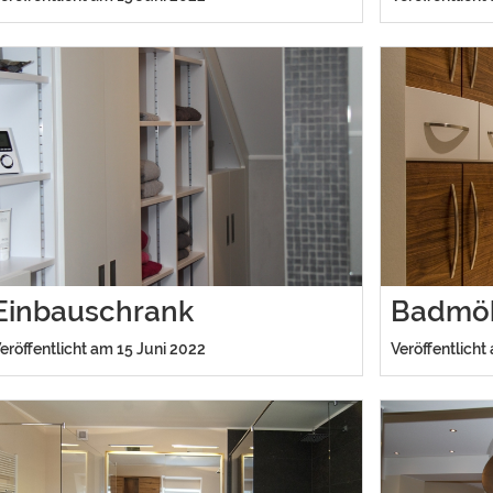
Einbauschrank
Badmö
eröffentlicht am 15 Juni 2022
Veröffentlicht