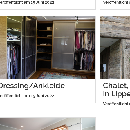
eröffentlicht am 15 Juni 2022
Veröffentlicht
Dressing/Ankleide
Chalet,
in Lipp
eröffentlicht am 15 Juni 2022
Veröffentlicht