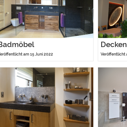
Badmöbel
Decken
eröffentlicht am 15 Juni 2022
Veröffentlicht