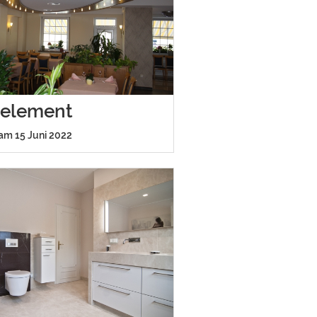
element
 am 15 Juni 2022