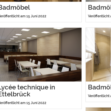
Badmöbel
Badmö
eröffentlicht am 15 Juni 2022
Veröffentlicht
Lycée technique in
Badmö
Ettelbrück
Veröffentlicht
eröffentlicht am 15 Juni 2022