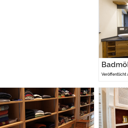
Badmö
Veröffentlicht