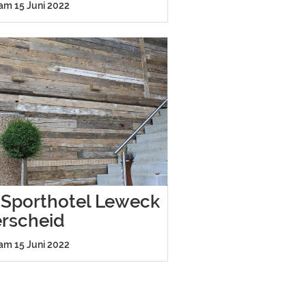
 am 15 Juni 2022
 Sporthotel Leweck
erscheid
 am 15 Juni 2022