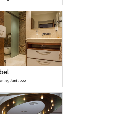
bel
 am 15 Juni 2022