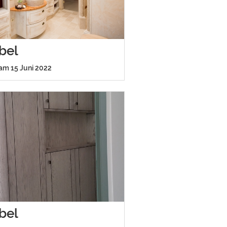
bel
 am 15 Juni 2022
bel