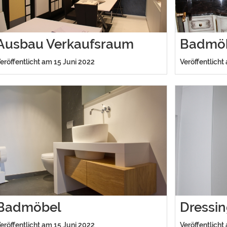
Ausbau Verkaufsraum
Badmö
eröffentlicht am 15 Juni 2022
Veröffentlicht
Badmöbel
Dressi
eröffentlicht am 15 Juni 2022
Veröffentlicht