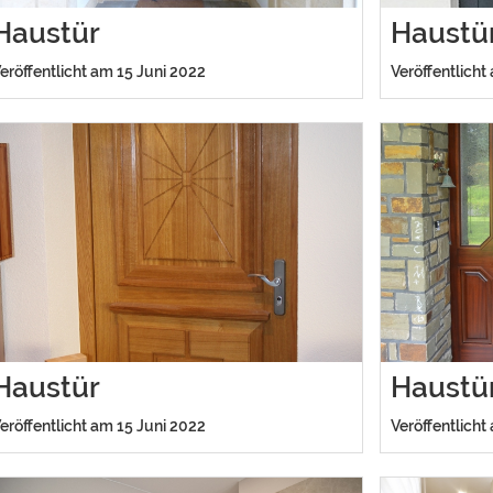
Haustür
Haustü
eröffentlicht am 15 Juni 2022
Veröffentlicht
Haustür
Haustü
eröffentlicht am 15 Juni 2022
Veröffentlicht