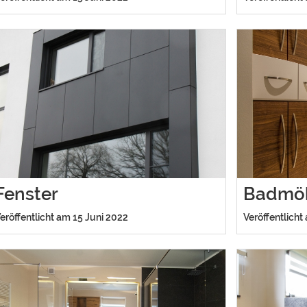
Fenster
Badmö
eröffentlicht am 15 Juni 2022
Veröffentlicht