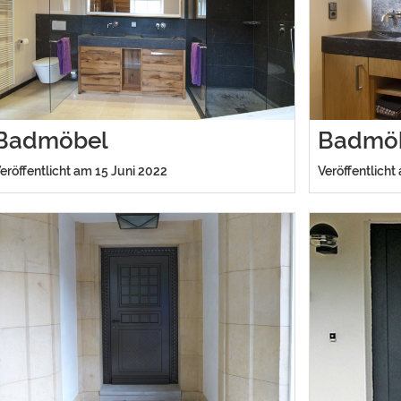
Badmöbel
Badmö
eröffentlicht am 15 Juni 2022
Veröffentlicht