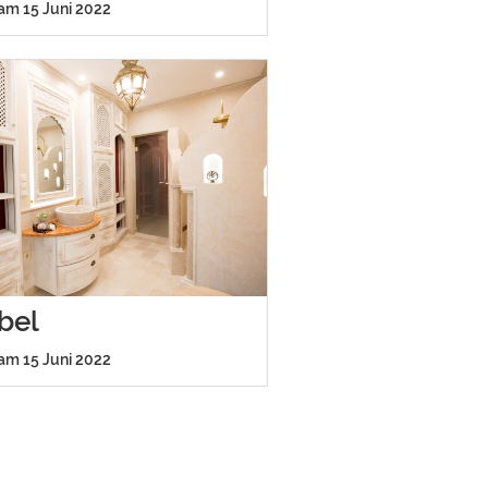
 am 15 Juni 2022
bel
 am 15 Juni 2022