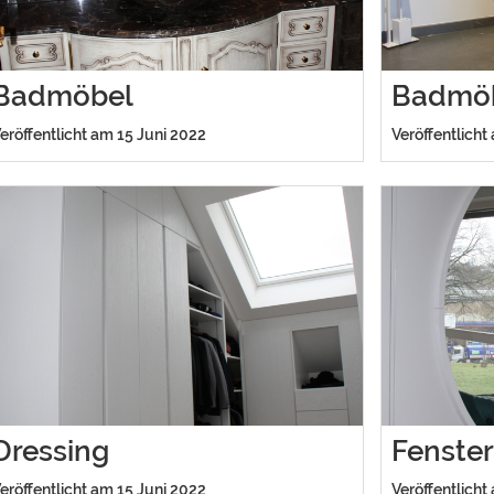
Badmöbel
Badmö
eröffentlicht am 15 Juni 2022
Veröffentlicht
Dressing
Fenste
eröffentlicht am 15 Juni 2022
Veröffentlicht