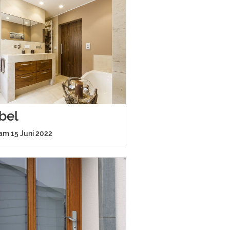
bel
 am 15 Juni 2022