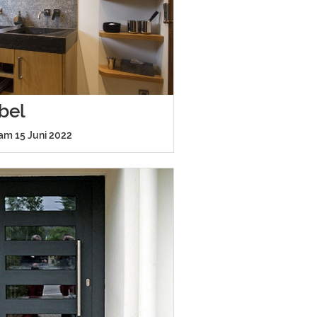
bel
 am 15 Juni 2022