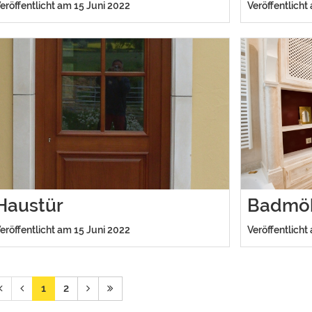
eröffentlicht am 15 Juni 2022
Veröffentlicht
Haustür
Badmö
eröffentlicht am 15 Juni 2022
Veröffentlicht
1
2