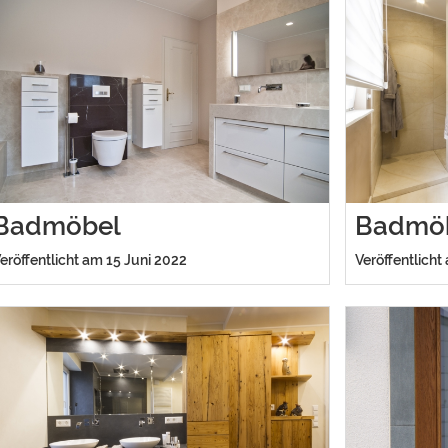
Badmöbel
Badmö
eröffentlicht am 15 Juni 2022
Veröffentlicht