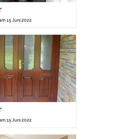
r
 am 15 Juni 2022
r
 am 15 Juni 2022