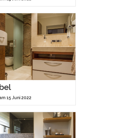
bel
 am 15 Juni 2022