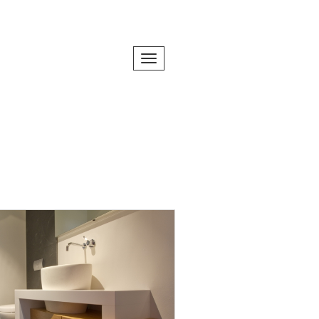
Toggle navigation