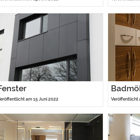
Fenster
Badmö
eröffentlicht am 15 Juni 2022
Veröffentlicht