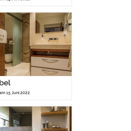
bel
 am 15 Juni 2022