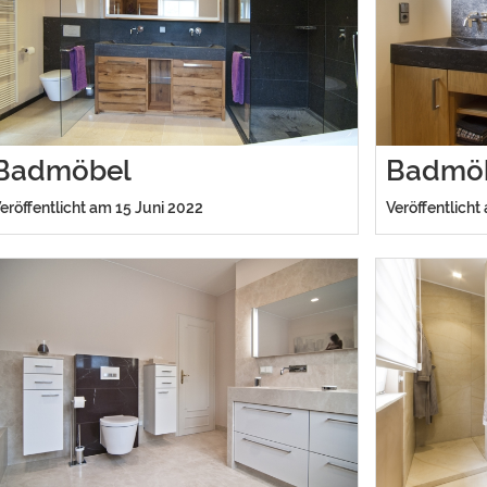
Badmöbel
Badmö
eröffentlicht am 15 Juni 2022
Veröffentlicht