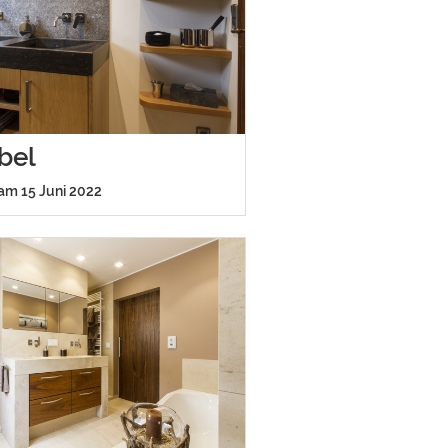
bel
 am 15 Juni 2022