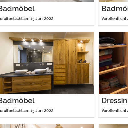
Badmöbel
Badmö
eröffentlicht am 15 Juni 2022
Veröffentlicht
Badmöbel
Dressi
eröffentlicht am 15 Juni 2022
Veröffentlicht