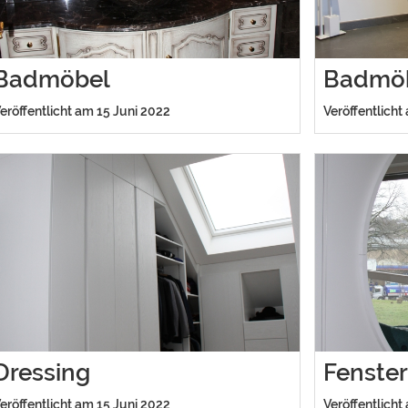
Badmöbel
Badmö
eröffentlicht am 15 Juni 2022
Veröffentlicht
Dressing
Fenste
eröffentlicht am 15 Juni 2022
Veröffentlicht