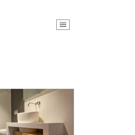
Toggle navigation