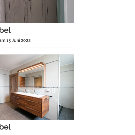
bel
 am 15 Juni 2022
bel