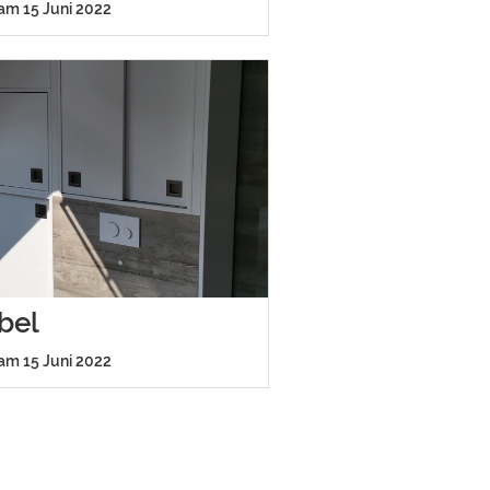
 am 15 Juni 2022
bel
 am 15 Juni 2022