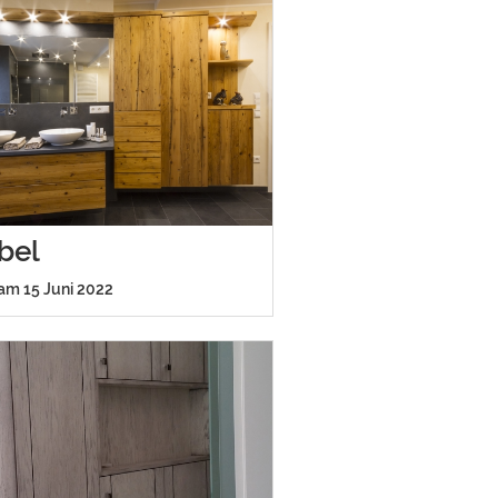
bel
 am 15 Juni 2022