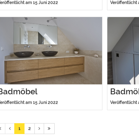
eröffentlicht am 15 Juni 2022
Veröffentlicht
Badmöbel
Badmö
eröffentlicht am 15 Juni 2022
Veröffentlicht
1
2