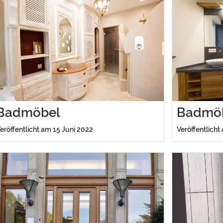
Badmöbel
Badmö
eröffentlicht am 15 Juni 2022
Veröffentlicht