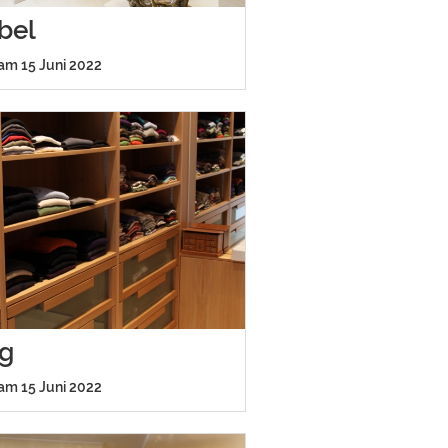
bel
 am 15 Juni 2022
ng
 am 15 Juni 2022