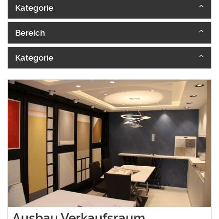
Kategorie
Bereich
Kategorie
Ausbau Verkaufsraum