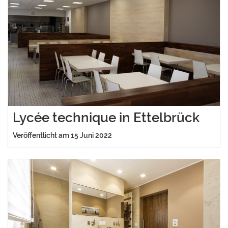
Lycée technique in Ettelbrück
Veröffentlicht am 15 Juni 2022