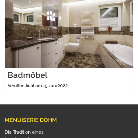
Badmöbel
Veröffentlicht am 15 Juni 2022
MENUISERIE DOHM
Die Tradition eines