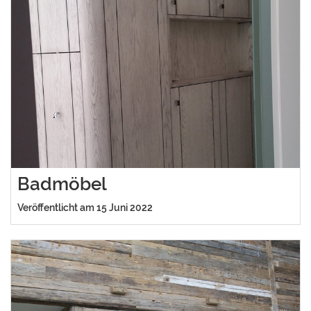
Badmöbel
Veröffentlicht am 15 Juni 2022