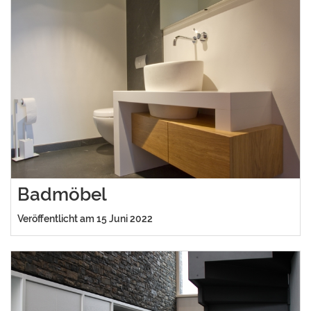
Badmöbel
Veröffentlicht am 15 Juni 2022