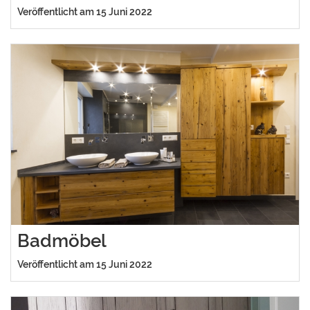
Veröffentlicht am 15 Juni 2022
Badmöbel
Veröffentlicht am 15 Juni 2022