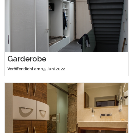
Garderobe
Veröffentlicht am 15 Juni 2022