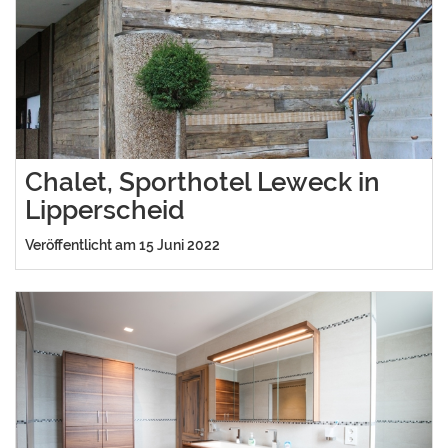
Chalet, Sporthotel Leweck in
Lipperscheid
Veröffentlicht am 15 Juni 2022