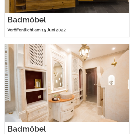
Badmöbel
Veröffentlicht am 15 Juni 2022
Badmöbel