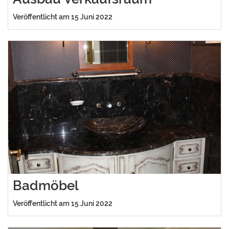
Veröffentlicht am 15 Juni 2022
Badmöbel
Veröffentlicht am 15 Juni 2022