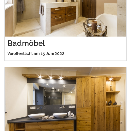
Badmöbel
Veröffentlicht am 15 Juni 2022