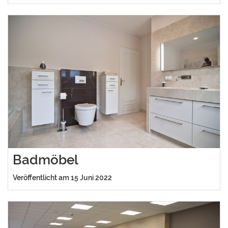
Badmöbel
Veröffentlicht am 15 Juni 2022