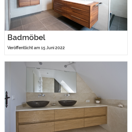
Badmöbel
Veröffentlicht am 15 Juni 2022