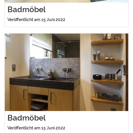
Badmöbel
Veröffentlicht am 15 Juni 2022
Badmöbel
Veröffentlicht am 15 Juni 2022