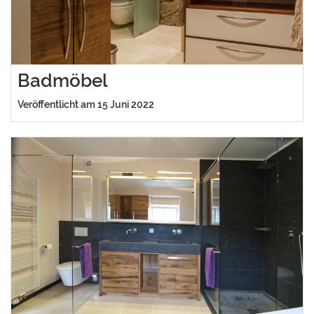
Badmöbel
Veröffentlicht am 15 Juni 2022