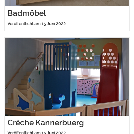
Badmöbel
Veröffentlicht am 15 Juni 2022
Crêche Kannerbuerg
Veröffentlicht am 15 Juni 2022