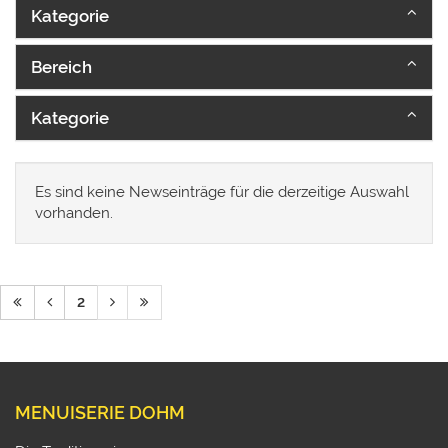
Kategorie
Bereich
Kategorie
Es sind keine Newseinträge für die derzeitige Auswahl
vorhanden.
2
MENUISERIE DOHM