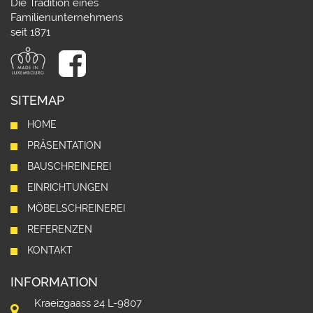
Die Tradition eines
Familienunternehmens
seit 1871
SITEMAP
HOME
PRÄSENTATION
BAUSCHREINEREI
EINRICHTUNGEN
MÖBELSCHREINEREI
REFERENZEN
KONTAKT
INFORMATION
Kraeizgaass 24 L-9807