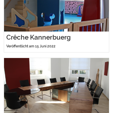
Crêche Kannerbuerg
Veröffentlicht am 15 Juni 2022