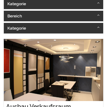
Kategorie
Bereich
Kategorie
Ausbau Verkaufsraum