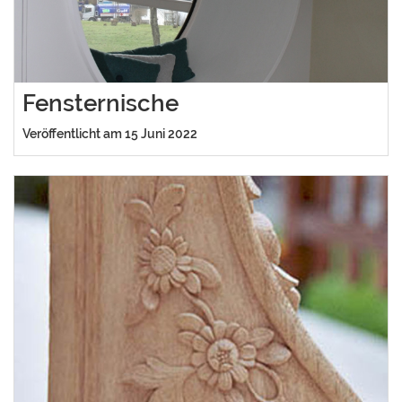
Fensternische
Veröffentlicht am 15 Juni 2022