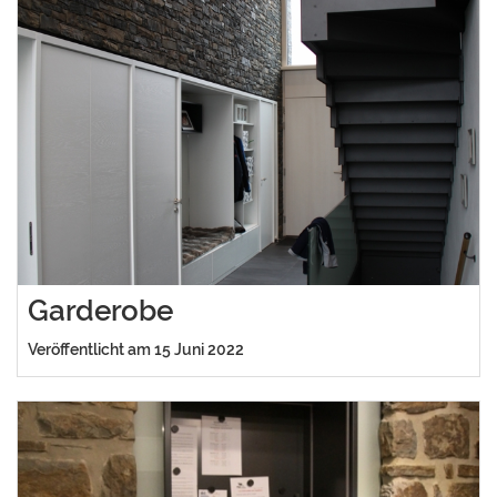
Garderobe
Veröffentlicht am 15 Juni 2022