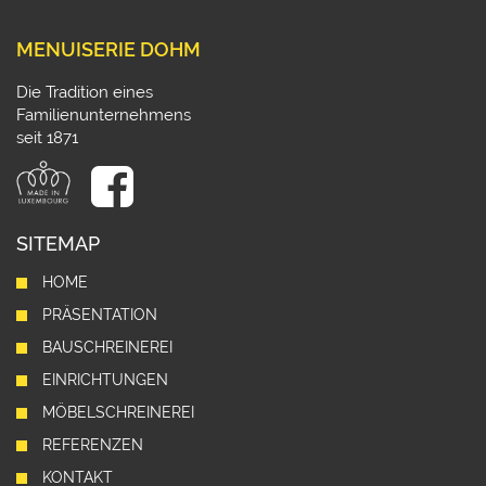
MENUISERIE DOHM
Die Tradition eines
Familienunternehmens
seit 1871
SITEMAP
HOME
PRÄSENTATION
BAUSCHREINEREI
EINRICHTUNGEN
MÖBELSCHREINEREI
REFERENZEN
KONTAKT