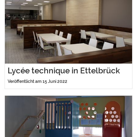
Lycée technique in Ettelbrück
Veröffentlicht am 15 Juni 2022