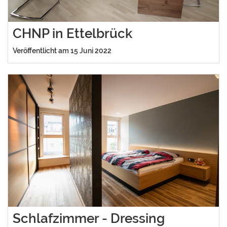
CHNP in Ettelbrück
Veröffentlicht am 15 Juni 2022
Schlafzimmer - Dressing