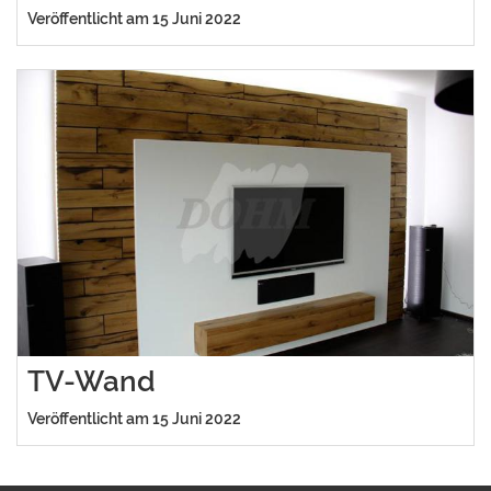
Veröffentlicht am 15 Juni 2022
TV-Wand
Veröffentlicht am 15 Juni 2022