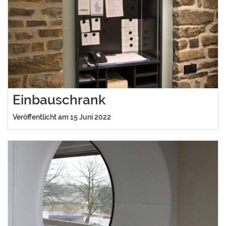
Einbauschrank
Veröffentlicht am 15 Juni 2022