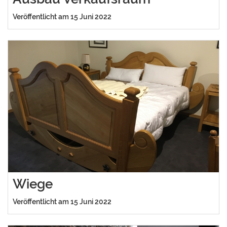
Veröffentlicht am 15 Juni 2022
Wiege
Veröffentlicht am 15 Juni 2022