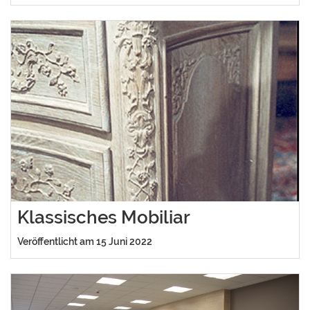
Klassisches Mobiliar
Veröffentlicht am 15 Juni 2022