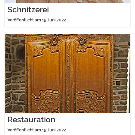
Schnitzerei
Veröffentlicht am 15 Juni 2022
Restauration
Veröffentlicht am 15 Juni 2022