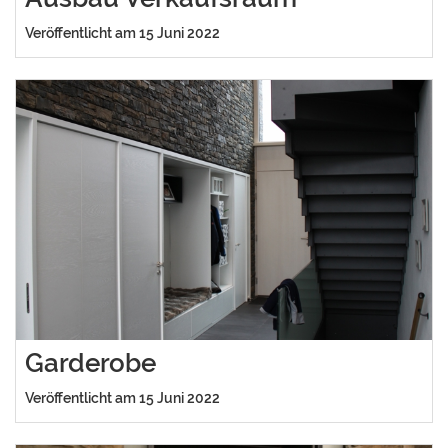
Veröffentlicht am 15 Juni 2022
Garderobe
Veröffentlicht am 15 Juni 2022