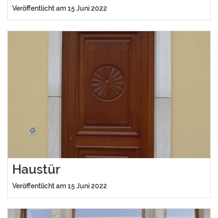
Veröffentlicht am 15 Juni 2022
Haustür
Veröffentlicht am 15 Juni 2022