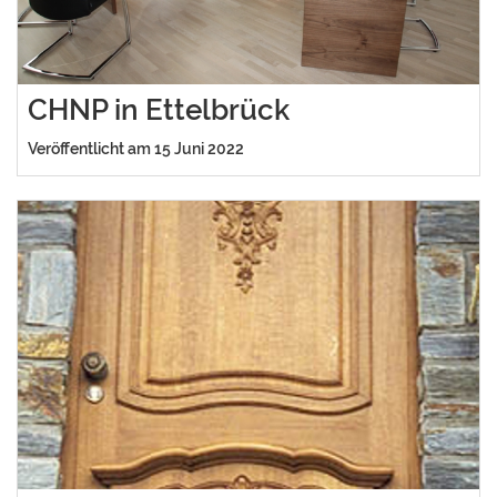
CHNP in Ettelbrück
Veröffentlicht am 15 Juni 2022