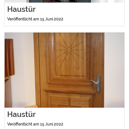
Haustür
Veröffentlicht am 15 Juni 2022
Haustür
Veröffentlicht am 15 Juni 2022