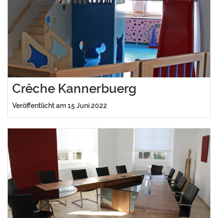
Crêche Kannerbuerg
Veröffentlicht am 15 Juni 2022