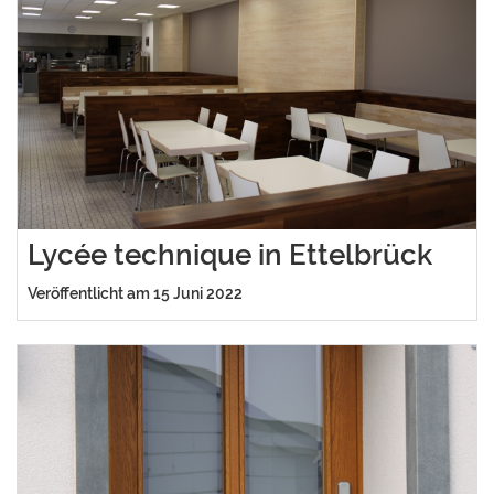
Lycée technique in Ettelbrück
Veröffentlicht am 15 Juni 2022