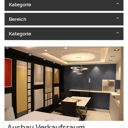
Kategorie
Bereich
Kategorie
Ausbau Verkaufsraum