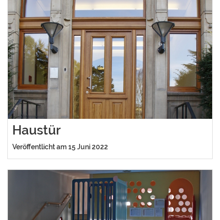
Haustür
Veröffentlicht am 15 Juni 2022