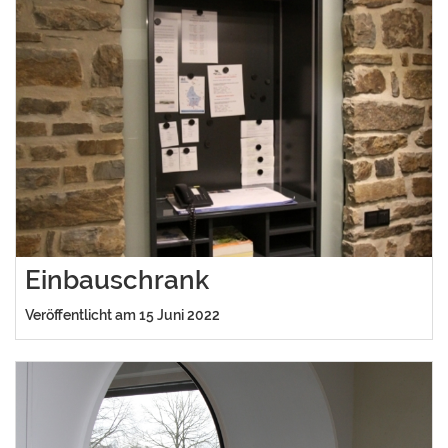
Einbauschrank
Veröffentlicht am 15 Juni 2022