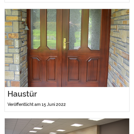
Haustür
Veröffentlicht am 15 Juni 2022