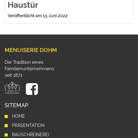
Haustür
Veröffentlicht am 15 Juni 2022
MENUISERIE DOHM
Die Tradition eines
Familienunternehmens
seit 1871
SITEMAP
HOME
PRÄSENTATION
BAUSCHREINEREI