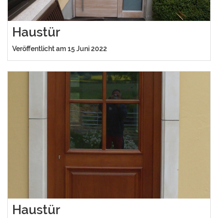
Haustür
Veröffentlicht am 15 Juni 2022
Haustür