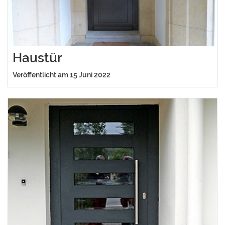
Haustür
Veröffentlicht am 15 Juni 2022