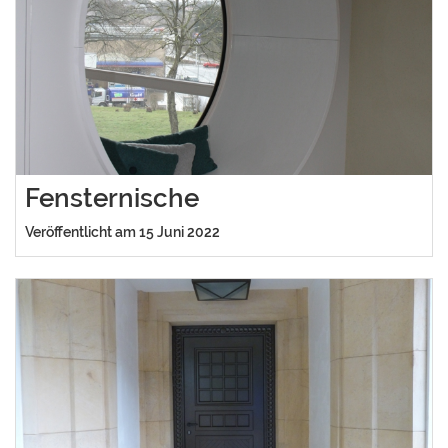
Fensternische
Veröffentlicht am 15 Juni 2022