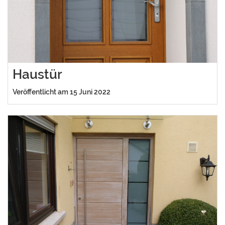
Haustür
Veröffentlicht am 15 Juni 2022