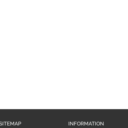
SITEMAP
INFORMATION