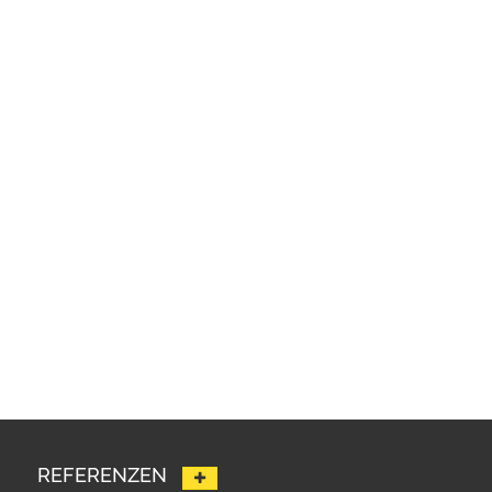
REFERENZEN