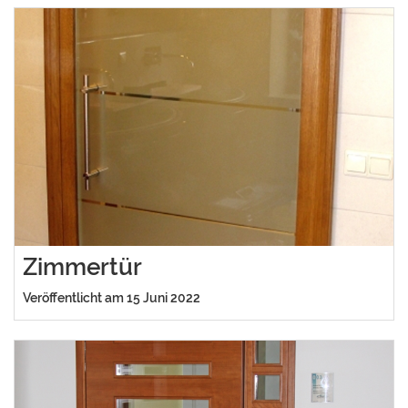
Zimmertür
Veröffentlicht am 15 Juni 2022