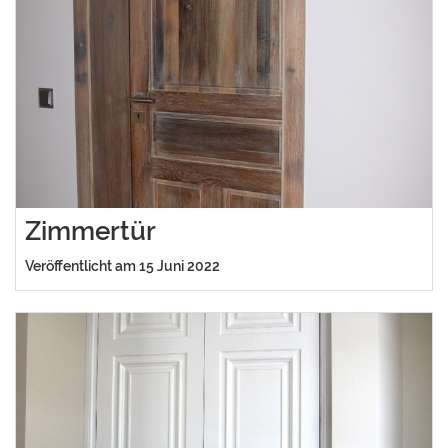
Zimmertür
Veröffentlicht am 15 Juni 2022