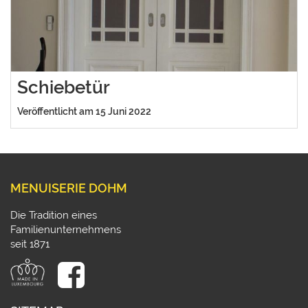
Schiebetür
Veröffentlicht am 15 Juni 2022
MENUISERIE DOHM
Die Tradition eines
Familienunternehmens
seit 1871