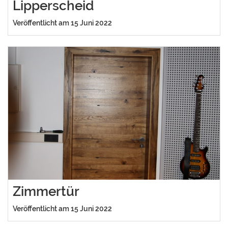
Lipperscheid
Veröffentlicht am 15 Juni 2022
Zimmertür
Veröffentlicht am 15 Juni 2022