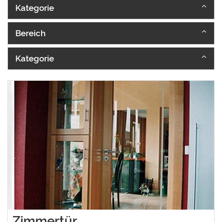
Kategorie
Bereich
Kategorie
Zimmertür