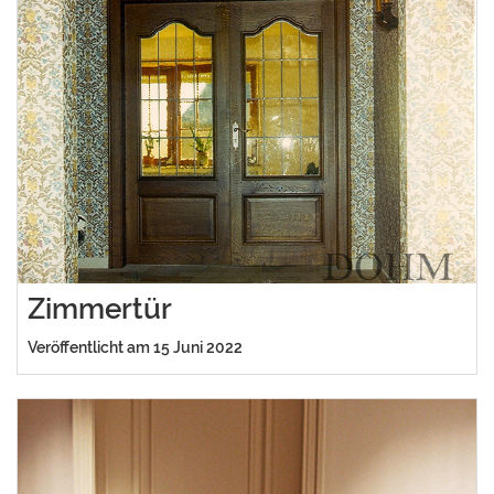
Zimmertür
Veröffentlicht am 15 Juni 2022