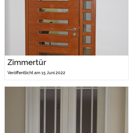
Zimmertür
Veröffentlicht am 15 Juni 2022