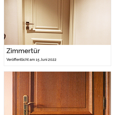
Zimmertür
Veröffentlicht am 15 Juni 2022