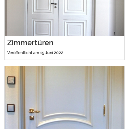
Zimmertüren
Veröffentlicht am 15 Juni 2022