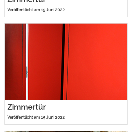
Veröffentlicht am 15 Juni 2022
Zimmertür
Veröffentlicht am 15 Juni 2022