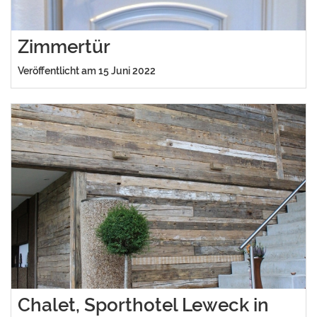
Zimmertür
Veröffentlicht am 15 Juni 2022
Chalet, Sporthotel Leweck in