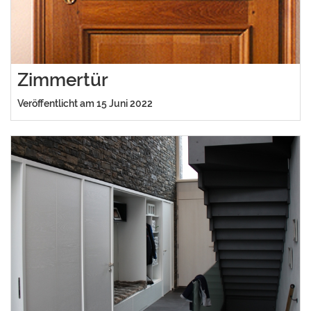
Zimmertür
Veröffentlicht am 15 Juni 2022