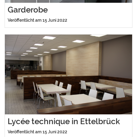
Garderobe
Veröffentlicht am 15 Juni 2022
Lycée technique in Ettelbrück
Veröffentlicht am 15 Juni 2022