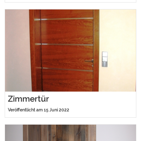
Zimmertür
Veröffentlicht am 15 Juni 2022