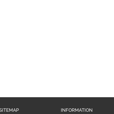
SITEMAP
INFORMATION