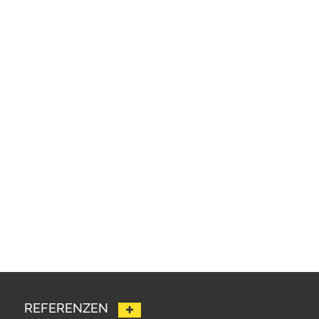
REFERENZEN